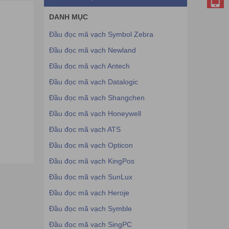
DANH MỤC
Đầu đọc mã vạch Symbol Zebra
Đầu đọc mã vạch Newland
Đầu đọc mã vạch Antech
Đầu đọc mã vạch Datalogic
Đầu đọc mã vạch Shangchen
Đầu đọc mã vạch Honeywell
Đầu đọc mã vạch ATS
Đầu đọc mã vạch Opticon
Đầu đọc mã vạch KingPos
Đầu đọc mã vạch SunLux
Đầu đọc mã vạch Heroje
Đầu đọc mã vạch Symble
Đầu đọc mã vạch SingPC