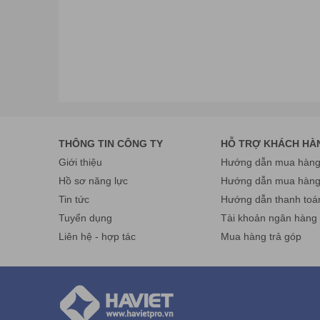
THÔNG TIN CÔNG TY
HỖ TRỢ KHÁCH HÀ
Giới thiệu
Hướng dẫn mua hàng 
Hồ sơ năng lực
Hướng dẫn mua hàn
Tin tức
Hướng dẫn thanh toá
Tuyển dụng
Tài khoản ngân hàng
Liên hệ - hợp tác
Mua hàng trả góp