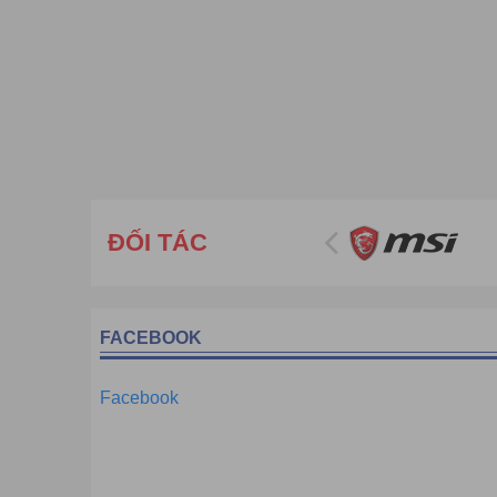
ĐỐI TÁC
FACEBOOK
Facebook