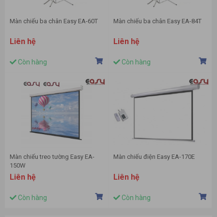
Màn chiếu ba chân Easy EA-60T
Màn chiếu ba chân Easy EA-84T
Liên hệ
Liên hệ
Còn hàng
Còn hàng
Màn chiếu treo tường Easy EA-
Màn chiếu điện Easy EA-170E
150W
Liên hệ
Liên hệ
Còn hàng
Còn hàng