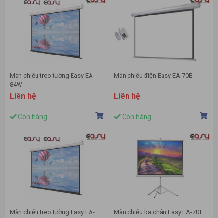
Màn chiếu treo tường Easy EA-
Màn chiếu điện Easy EA-70E
84W
Liên hệ
Liên hệ
Còn hàng
Còn hàng
Màn chiếu treo tường Easy EA-
Màn chiếu ba chân Easy EA-70T