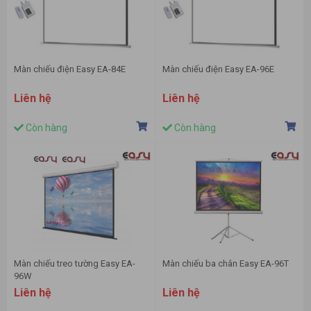
Màn chiếu điện Easy EA-84E
Màn chiếu điện Easy EA-96E
Liên hệ
Liên hệ
Còn hàng
Còn hàng
Màn chiếu treo tường Easy EA-
Màn chiếu ba chân Easy EA-96T
96W
Liên hệ
Liên hệ