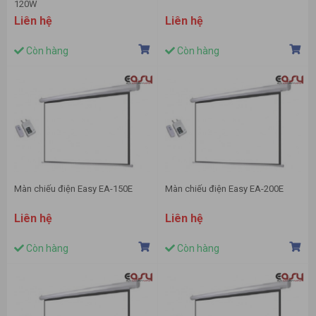
120W
Liên hệ
Liên hệ
Còn hàng
Còn hàng
Màn chiếu điện Easy EA-150E
Màn chiếu điện Easy EA-200E
Liên hệ
Liên hệ
Còn hàng
Còn hàng