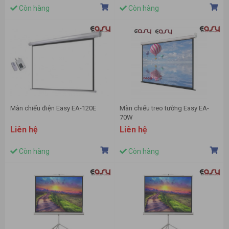
Còn hàng
Còn hàng
Màn chiếu điện Easy EA-120E
Màn chiếu treo tường Easy EA-
70W
Liên hệ
Liên hệ
Còn hàng
Còn hàng