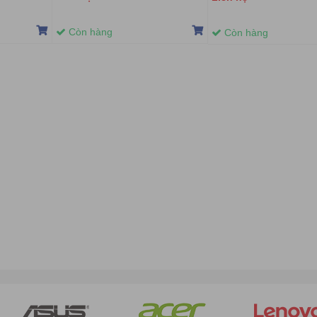
Còn hàng
Còn hàng