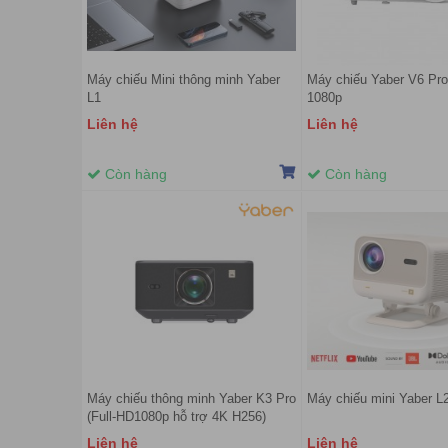
Máy chiếu Mini thông minh Yaber
Máy chiếu Yaber V6 Pro
L1
1080p
Liên hệ
Liên hệ
Còn hàng
Còn hàng
Máy chiếu thông minh Yaber K3 Pro
Máy chiếu mini Yaber L
(Full-HD1080p hỗ trợ 4K H256)
Liên hệ
Liên hệ