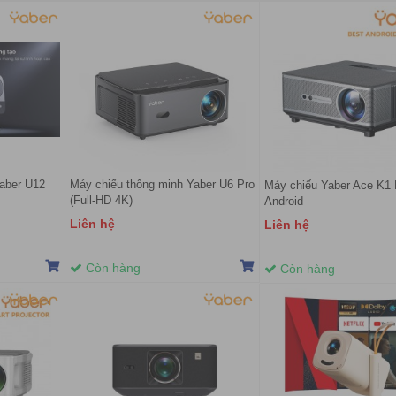
aber U12
Máy chiếu thông minh Yaber U6 Pro
Máy chiếu Yaber Ace K1 
(Full-HD 4K)
Android
Liên hệ
Liên hệ
Còn hàng
Còn hàng