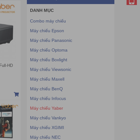
DANH MỤC
Combo máy chiếu
Máy chiếu Epson
Máy chiếu Panasonic
Máy chiếu Optoma
Máy chiếu Boxlight
Full-HD
Máy chiếu Viewsonic
Máy chiếu Maxell
Máy chiếu BenQ
Máy chiếu Infocus
Máy chiếu Yaber
Máy chiếu Vankyo
Máy chiếu XGIMI
Máy chiếu NEC