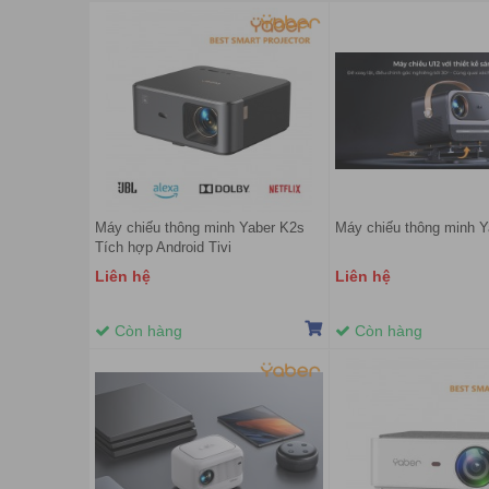
Máy chiếu thông minh Yaber K2s
Máy chiếu thông minh Y
Tích hợp Android Tivi
Liên hệ
Liên hệ
Còn hàng
Còn hàng