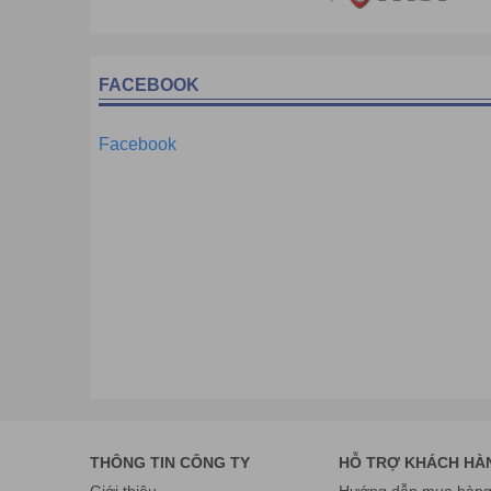
FACEBOOK
Facebook
THÔNG TIN CÔNG TY
HỖ TRỢ KHÁCH HÀ