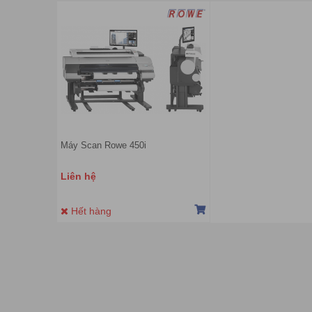
Máy Scan Rowe 450i
Liên hệ
Hết hàng