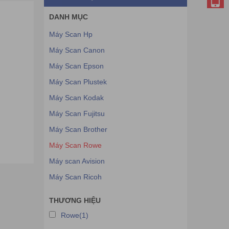
DANH MỤC
Máy Scan Hp
Máy Scan Canon
Máy Scan Epson
Máy Scan Plustek
Máy Scan Kodak
Máy Scan Fujitsu
Máy Scan Brother
Máy Scan Rowe
Máy scan Avision
Máy Scan Ricoh
THƯƠNG HIỆU
Rowe(1)