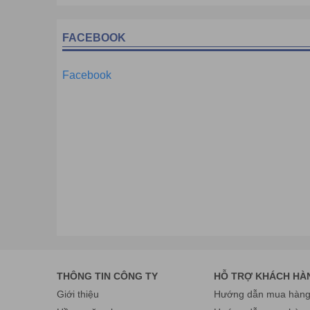
FACEBOOK
Facebook
THÔNG TIN CÔNG TY
HỖ TRỢ KHÁCH HÀ
Giới thiệu
Hướng dẫn mua hàng 