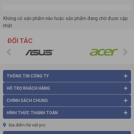
Không có sản phẩm nào hoặc sản phẩm đang chờ được cập
nhật.
ĐỐI TÁC
THÔNG TIN CÔNG TY
HỖ TRỢ KHÁCH HÀNG
CHÍNH SÁCH CHUNG
HÌNH THỨC THANH TOÁN
Địa điểm Hà việt pro