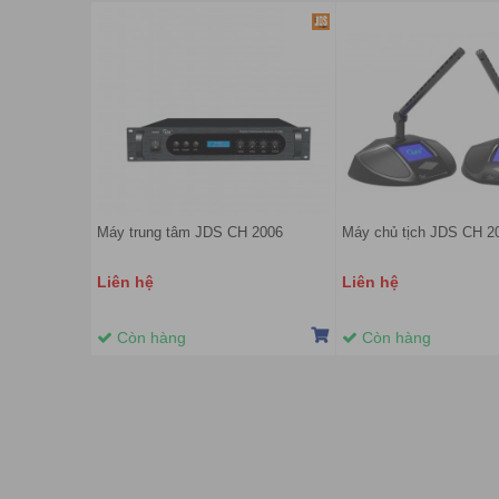
Máy trung tâm JDS CH 2006
Máy chủ tịch JDS CH 2
Liên hệ
Liên hệ
Còn hàng
Còn hàng