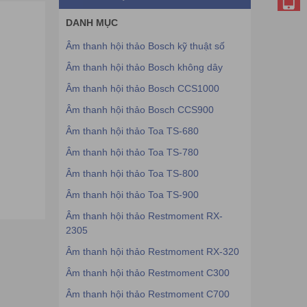
DANH MỤC
Âm thanh hội thảo Bosch kỹ thuật số
Âm thanh hội thảo Bosch không dây
Âm thanh hội thảo Bosch CCS1000
Âm thanh hội thảo Bosch CCS900
Âm thanh hội thảo Toa TS-680
Âm thanh hội thảo Toa TS-780
Âm thanh hội thảo Toa TS-800
Âm thanh hội thảo Toa TS-900
Âm thanh hội thảo Restmoment RX-
2305
Âm thanh hội thảo Restmoment RX-320
Âm thanh hội thảo Restmoment C300
Âm thanh hội thảo Restmoment C700