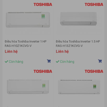
Điều hòa Toshiba Inverter 1 HP
Điều hòa Toshiba Inverter 1.5 HP
RAS-H10Z1KCVG-V
RAS-H13Z1KCVG-V
Liên hệ
Liên hệ
Còn hàng
Còn hàng