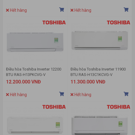
Hết hàng
Hết hàng
Điều hòa Toshiba Inverter 12200
Điều hòa Toshiba Inverter 11900
BTU RAS-H13PKCVG-V
BTU RAS-H13C1KCVG-V
12.200.000 VNĐ
11.300.000 VNĐ
Hết hàng
Hết hàng