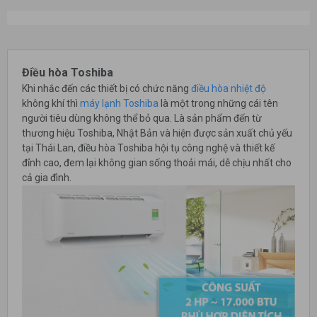
Điều hòa Toshiba
Khi nhắc đến các thiết bị có chức năng
điều hòa nhiệt độ
không khí thì
máy lạnh Toshiba
là một trong những cái tên
người tiêu dùng không thể bỏ qua. Là sản phẩm đến từ
thương hiệu Toshiba, Nhật Bản và hiện được sản xuất chủ yếu
tại Thái Lan, điều hòa Toshiba hội tụ công nghệ và thiết kế
đỉnh cao, đem lại không gian sống thoải mái, dễ chịu nhất cho
cả gia đình.