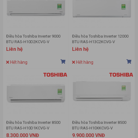
Điều hòa Toshiba Inverter 9000
Điều hòa Toshiba Inverter 12000
BTU RAS-H10D2KCVG-V
BTU RAS-H13C2KCVG-V
Liên hệ
Liên hệ
Hết hàng
Hết hàng
Điều hòa Toshiba Inverter 8500
Điều hòa Toshiba Inverter 8500
BTU RAS-H10D1KCVG-V
BTU RAS-H10XKCVG-V
8.300.000 VNĐ
9.900.000 VNĐ