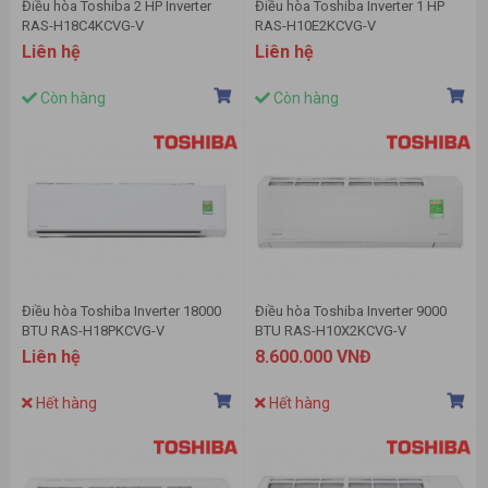
Điều hòa Toshiba 2 HP Inverter
Điều hòa Toshiba Inverter 1 HP
RAS-H18C4KCVG-V
RAS-H10E2KCVG-V
Liên hệ
Liên hệ
Còn hàng
Còn hàng
Điều hòa Toshiba Inverter 18000
Điều hòa Toshiba Inverter 9000
BTU RAS-H18PKCVG-V
BTU RAS-H10X2KCVG-V
Liên hệ
8.600.000 VNĐ
Hết hàng
Hết hàng