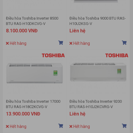
Điều hòa Toshiba Inverter 8500
Điều hòa Toshiba 9000 BTU RAS-
BTU RAS-H10DKCVG-V
H10U2KSG-V
8.100.000 VNĐ
Liên hệ
Hết hàng
Hết hàng
Điều hòa Toshiba Inverter 17000
Điều hòa Toshiba Inverter 9200
BTU RAS-H18C2KCVG-V
BTU RAS-H10J2KCVRG-V
13.900.000 VNĐ
Liên hệ
Hết hàng
Hết hàng