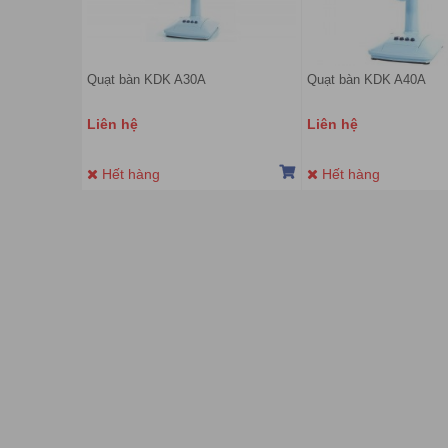
Quạt bàn KDK A30A
Quạt bàn KDK A40A
Liên hệ
Liên hệ
Hết hàng
Hết hàng