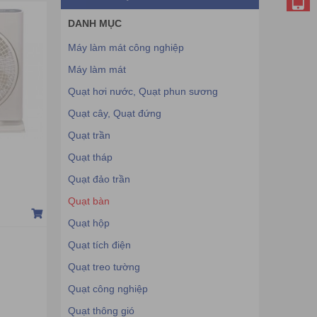
DANH MỤC
Máy làm mát công nghiệp
Máy làm mát
Quạt hơi nước, Quạt phun sương
Quạt cây, Quạt đứng
Quạt trần
Quạt tháp
Quạt đảo trần
Quạt bàn
Quạt hộp
Quạt tích điện
Quạt treo tường
Quạt công nghiệp
Quạt thông gió