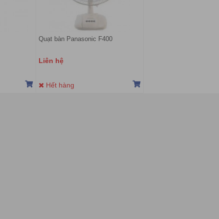
Quạt bàn Panasonic F400
Liên hệ
Hết hàng