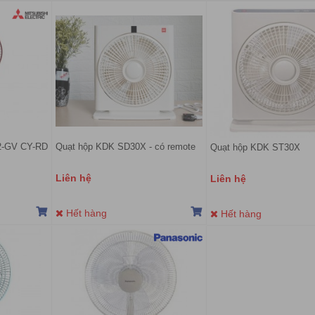
12-GV CY-RD
Quạt hộp KDK SD30X - có remote
Quạt hộp KDK ST30X
Liên hệ
Liên hệ
Hết hàng
Hết hàng