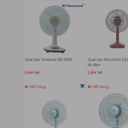
Quạt bàn Vinawind QB-300Đ
Quạt bàn Mitsubishi D
đỏ đậm
Liên hệ
Liên hệ
Hết hàng
Hết hàng