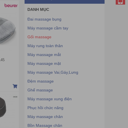
DANH MỤC
Đai massage bụng
Máy massage cầm tay
Gối massage
Máy rung toàn thân
Máy massage mắt
145
Máy massage mặt
Máy massage Vai,Gáy,Lưng
Đệm massage
Ghế massage
Máy massage xung điện
Phục hồi chức năng
Máy massage chân
Bồn Massage chân