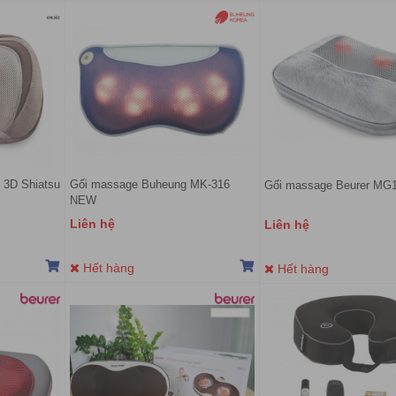
 3D Shiatsu
Gối massage Buheung MK-316
Gối massage Beurer MG
NEW
Liên hệ
Liên hệ
Hết hàng
Hết hàng