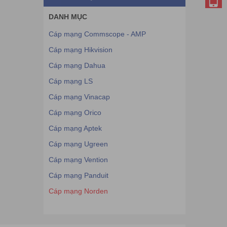
DANH MỤC
Cáp mạng Commscope - AMP
Cáp mạng Hikvision
Cáp mạng Dahua
Cáp mạng LS
Cáp mạng Vinacap
Cáp mạng Orico
Cáp mạng Aptek
Cáp mạng Ugreen
Cáp mạng Vention
Cáp mạng Panduit
Cáp mạng Norden