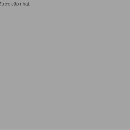
được cập nhật.