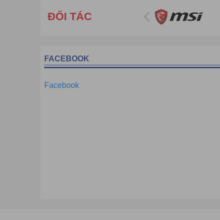
ĐỐI TÁC
FACEBOOK
Facebook