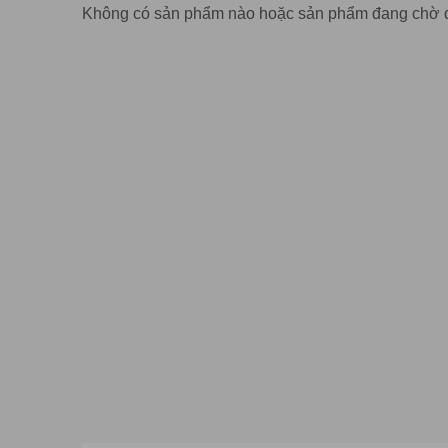
Không có sản phẩm nào hoặc sản phẩm đang chờ 