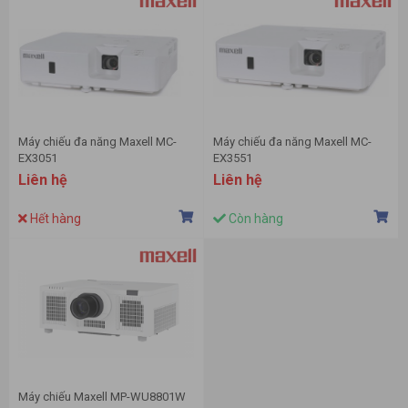
Máy chiếu đa năng Maxell MC-
Máy chiếu đa năng Maxell MC-
EX3051
EX3551
Liên hệ
Liên hệ
Hết hàng
Còn hàng
Máy chiếu Maxell MP-WU8801W