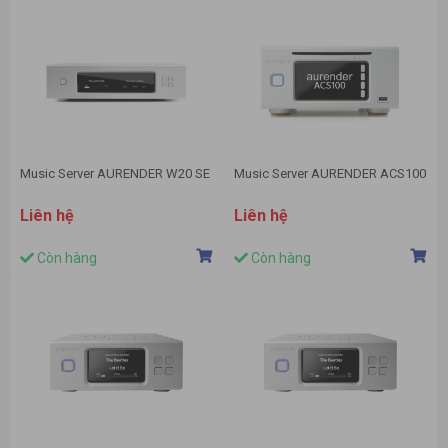
Music Server AURENDER W20 SE
Music Server AURENDER ACS100
Liên hệ
Liên hệ
Còn hàng
Còn hàng