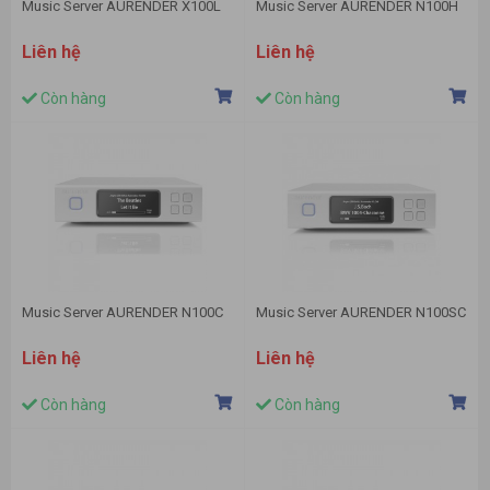
Music Server AURENDER X100L
Music Server AURENDER N100H
Liên hệ
Liên hệ
Còn hàng
Còn hàng
Music Server AURENDER N100C
Music Server AURENDER N100SC
Liên hệ
Liên hệ
Còn hàng
Còn hàng