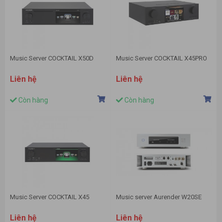
Music Server COCKTAIL X50D
Music Server COCKTAIL X45PRO
Liên hệ
Liên hệ
Còn hàng
Còn hàng
Music Server COCKTAIL X45
Music server Aurender W20SE
Liên hệ
Liên hệ