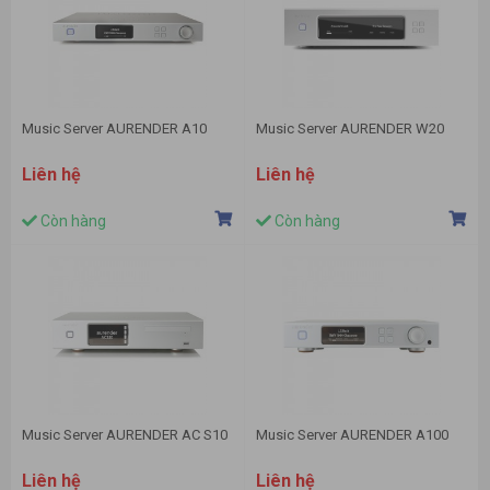
Music Server AURENDER A10
Music Server AURENDER W20
Liên hệ
Liên hệ
Còn hàng
Còn hàng
Music Server AURENDER AC S10
Music Server AURENDER A100
Liên hệ
Liên hệ