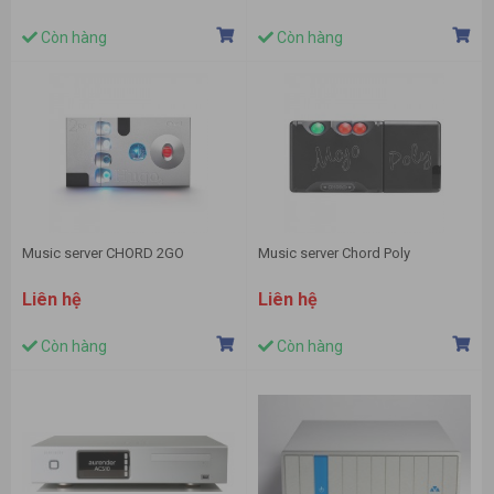
Còn hàng
Còn hàng
Music server CHORD 2GO
Music server Chord Poly
Liên hệ
Liên hệ
Còn hàng
Còn hàng