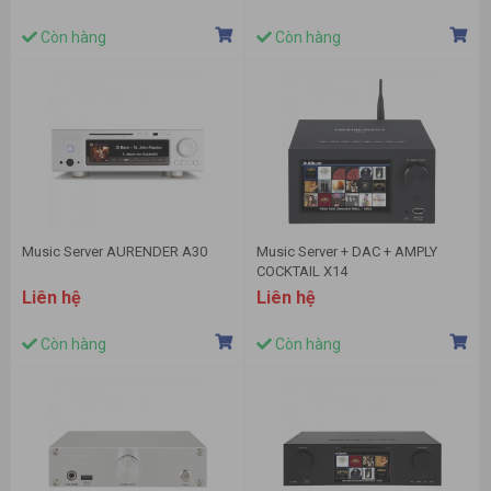
Còn hàng
Còn hàng
Music Server AURENDER A30
Music Server + DAC + AMPLY
COCKTAIL X14
Liên hệ
Liên hệ
Còn hàng
Còn hàng