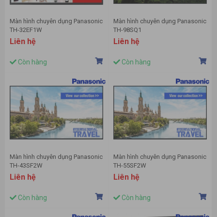
Màn hình chuyên dụng Panasonic
Màn hình chuyên dụng Panasonic
TH-32EF1W
TH-98SQ1
Liên hệ
Liên hệ
Còn hàng
Còn hàng
Màn hình chuyên dụng Panasonic
Màn hình chuyên dụng Panasonic
TH-43SF2W
TH-55SF2W
Liên hệ
Liên hệ
Còn hàng
Còn hàng