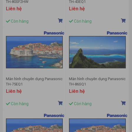
TH-80SF2HW
TH-43EQ1
Liên hệ
Liên hệ
Còn hàng
Còn hàng
Màn hình chuyên dụng Panasonic
Màn hình chuyên dụng Panasonic
TH-75EQ1
TH-86SQ1
Liên hệ
Liên hệ
Còn hàng
Còn hàng