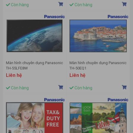
Còn hàng
Còn hàng
Màn hình chuyên dụng Panasonic
Màn hình chuyên dụng Panasonic
TH-55LFE8W
TH-50EQ1
Liên hệ
Liên hệ
Còn hàng
Còn hàng