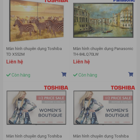
Màn hình chuyên dụng Toshiba
Màn hình chuyên dụng Panasonic
TD X552M
TH-84LQ70LW
Liên hệ
Liên hệ
Còn hàng
Còn hàng
Màn hình chuyên dụng Toshiba
Màn hình chuyên dụng Toshiba