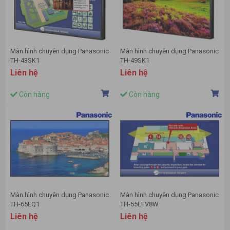
Màn hình chuyên dụng Panasonic
Màn hình chuyên dụng Panasonic
TH-43SK1
TH-49SK1
Liên hệ
Liên hệ
Còn hàng
Còn hàng
Màn hình chuyên dụng Panasonic
Màn hình chuyên dụng Panasonic
TH-65EQ1
TH-55LFV8W
Liên hệ
Liên hệ