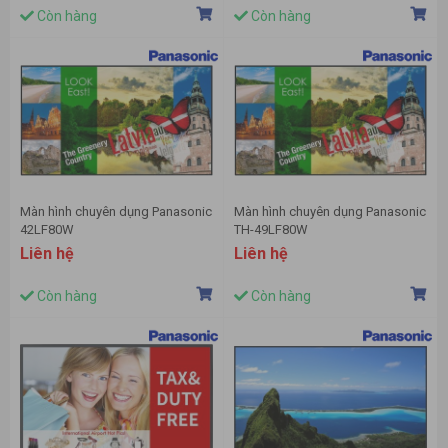
Còn hàng
Còn hàng
Màn hình chuyên dụng Panasonic
Màn hình chuyên dụng Panasonic
42LF80W
TH-49LF80W
Liên hệ
Liên hệ
Còn hàng
Còn hàng