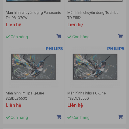
Màn hình chuyên dụng Panasonic
Màn hình chuyên dụng Toshiba
TH-98LQ70W
TD E552
Liên hệ
Liên hệ
Còn hàng
Còn hàng
Màn hình Philips Q-Line
Màn hình Philips Q-Line
32BDL3550Q
43BDL3550Q
Liên hệ
Liên hệ
Còn hàng
Còn hàng