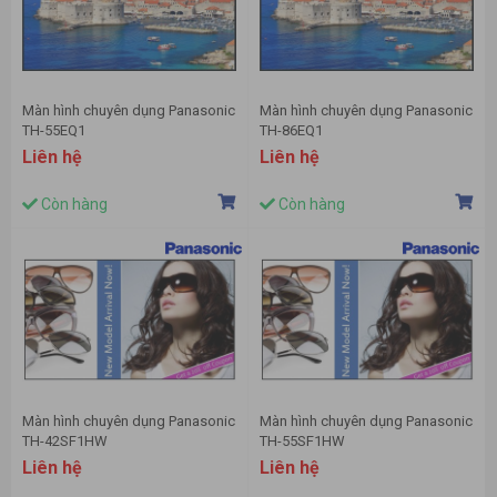
Màn hình chuyên dụng Panasonic
Màn hình chuyên dụng Panasonic
TH-55EQ1
TH-86EQ1
Liên hệ
Liên hệ
Còn hàng
Còn hàng
Màn hình chuyên dụng Panasonic
Màn hình chuyên dụng Panasonic
TH-42SF1HW
TH-55SF1HW
Liên hệ
Liên hệ