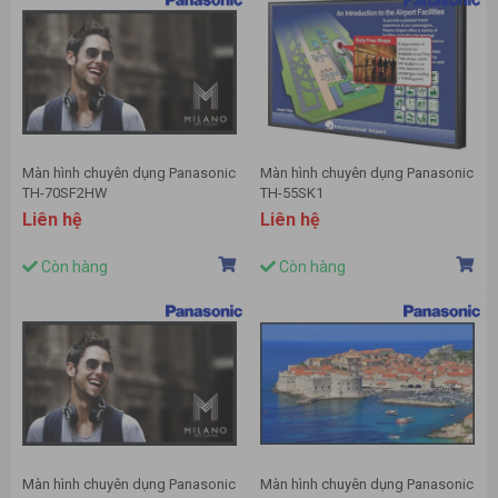
Màn hình chuyên dụng Panasonic
Màn hình chuyên dụng Panasonic
TH-70SF2HW
TH-55SK1
Liên hệ
Liên hệ
Còn hàng
Còn hàng
Màn hình chuyên dụng Panasonic
Màn hình chuyên dụng Panasonic