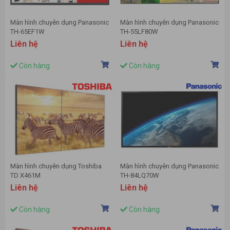
Màn hình chuyên dụng Panasonic
Màn hình chuyên dụng Panasonic
TH-65EF1W
TH-55LF80W
Liên hệ
Liên hệ
Còn hàng
Còn hàng
Màn hình chuyên dụng Toshiba
Màn hình chuyên dụng Panasonic
TD X461M
TH-84LQ70W
Liên hệ
Liên hệ
Còn hàng
Còn hàng