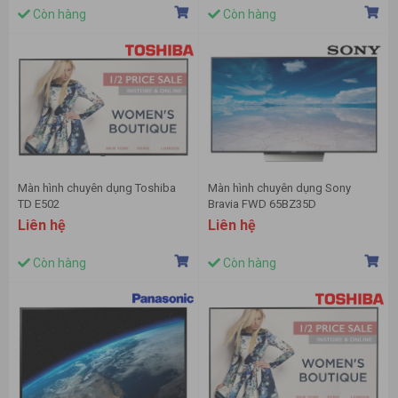
Còn hàng
Còn hàng
Màn hình chuyên dụng Toshiba
Màn hình chuyên dụng Sony
TD E502
Bravia FWD 65BZ35D
Liên hệ
Liên hệ
Còn hàng
Còn hàng