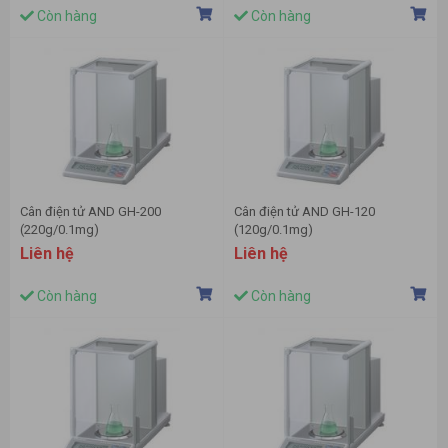
Còn hàng
Còn hàng
Cân điện tử AND GH-200
Cân điện tử AND GH-120
(220g/0.1mg)
(120g/0.1mg)
Liên hệ
Liên hệ
Còn hàng
Còn hàng