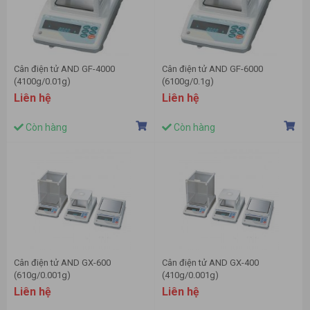
Cân điện tử AND GF-4000
Cân điện tử AND GF-6000
(4100g/0.01g)
(6100g/0.1g)
Liên hệ
Liên hệ
Còn hàng
Còn hàng
Cân điện tử AND GX-600
Cân điện tử AND GX-400
(610g/0.001g)
(410g/0.001g)
Liên hệ
Liên hệ