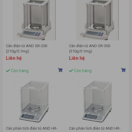
Cân điện tử AND GR-200
Cân điện tử AND GR-300
(210g/0.1mg)
(310g/0.1mg)
Liên hệ
Liên hệ
Còn hàng
Còn hàng
Cân phân tích điện tử AND HR-
Cân phân tích điện tử AND HR-