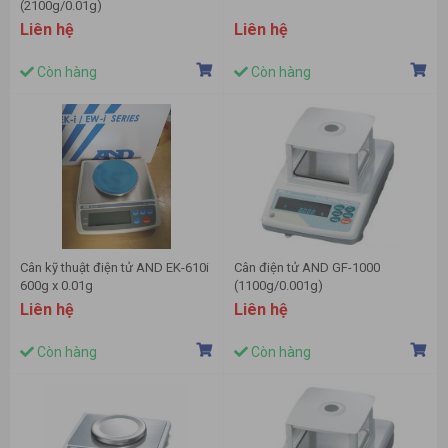
(2100g/0.01g)
Liên hệ
Liên hệ
Còn hàng
Còn hàng
Cân kỹ thuật điện tử AND EK-610i
Cân điện tử AND GF-1000
600g x 0.01g
(1100g/0.001g)
Liên hệ
Liên hệ
Còn hàng
Còn hàng