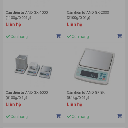
Cân điện tử AND GX-1000
Cân điện tử AND GX-2000
(1100g/0.001g)
(2100g/0.01g)
Liên hệ
Liên hệ
Còn hàng
Còn hàng
Cân điện tử AND GX-6000
Cân điện tử AND GF 8K
(6100g/0.1g)
(8.1kg/0.01g)
Liên hệ
Liên hệ
Còn hàng
Còn hàng