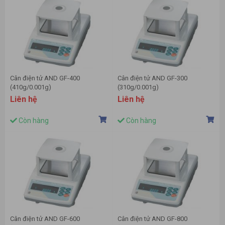
Cân điện tử AND GF-400
Cân điện tử AND GF-300
(410g/0.001g)
(310g/0.001g)
Liên hệ
Liên hệ
Còn hàng
Còn hàng
Cân điện tử AND GF-600
Cân điện tử AND GF-800