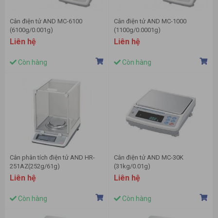
Cân điện tử AND MC-6100
Cân điện tử AND MC-1000
(6100g/0.001g)
(1100g/0.0001g)
Liên hệ
Liên hệ
Còn hàng
Còn hàng
Cân phân tích điện tử AND HR-
Cân điện tử AND MC-30K
251AZ(252g/61g)
(31kg/0.01g)
Liên hệ
Liên hệ
Còn hàng
Còn hàng