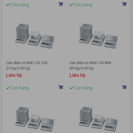
Còn hàng
Còn hàng
Cân điện tử AND GX 200
Cân điện tử AND GX-800
(210g/0.001g)
(810g/0.001g)
Liên hệ
Liên hệ
Còn hàng
Còn hàng