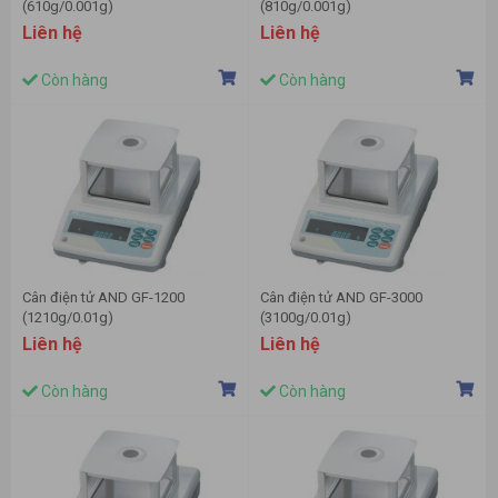
(610g/0.001g)
(810g/0.001g)
Liên hệ
Liên hệ
Còn hàng
Còn hàng
Cân điện tử AND GF-1200
Cân điện tử AND GF-3000
(1210g/0.01g)
(3100g/0.01g)
Liên hệ
Liên hệ
Còn hàng
Còn hàng