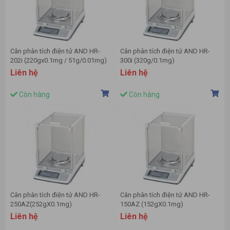
Cân phân tích điện tử AND HR-
Cân phân tích điện tử AND HR-
202i (220gx0.1mg / 51g/0.01mg)
300i (320g/0.1mg)
Liên hệ
Liên hệ
Còn hàng
Còn hàng
Cân phân tích điện tử AND HR-
Cân phân tích điện tử AND HR-
250AZ(252gX0.1mg)
150AZ (152gX0.1mg)
Liên hệ
Liên hệ