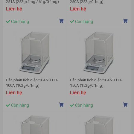
251A (252gx1mg / 61g/0.1mg)
250A (252g/0.1mg)
Liên hệ
Liên hệ
Còn hàng
Còn hàng
Cân phân tích điện tử AND HR-
Cân phân tích điện tử AND HR-
100A (102g/0.1mg)
150A (152g/0.1mg)
Liên hệ
Liên hệ
Còn hàng
Còn hàng