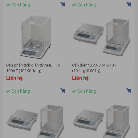
Còn hàng
Còn hàng
Cân phân tích điện tử AND HR-
Cân điện tử AND MC-10K
100AZ (102X0.1mg)
(10.1kg/0.001g)
Liên hệ
Liên hệ
Còn hàng
Còn hàng