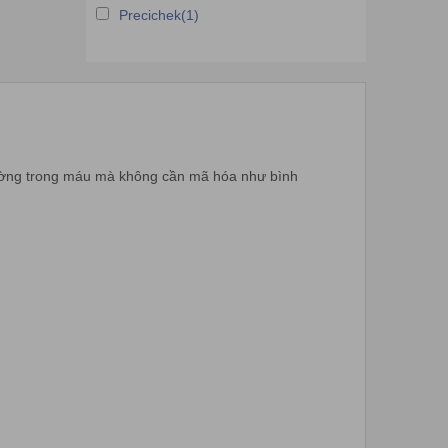
Precichek(1)
đường trong máu mà không cần mã hóa như bình