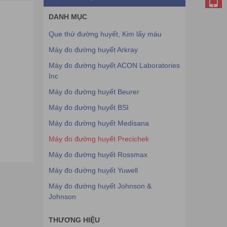
DANH MỤC
Que thử đường huyết, Kim lấy máu
Máy đo đường huyết Arkray
Máy đo đường huyết ACON Laboratories
Inc
Máy đo đường huyết Beurer
Máy đo đường huyết BSI
Máy đo đường huyết Medisana
Máy đo đường huyết Precichek
Máy đo đường huyết Rossmax
Máy đo đường huyết Yuwell
Máy đo đường huyết Johnson &
Johnson
THƯƠNG HIỆU