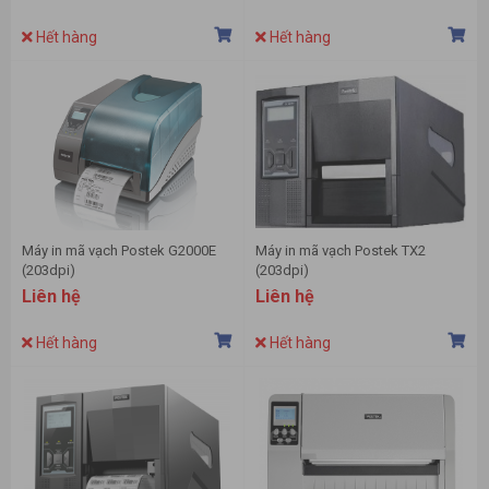
Hết hàng
Hết hàng
Máy in mã vạch Postek G2000E
Máy in mã vạch Postek TX2
(203dpi)
(203dpi)
Liên hệ
Liên hệ
Hết hàng
Hết hàng