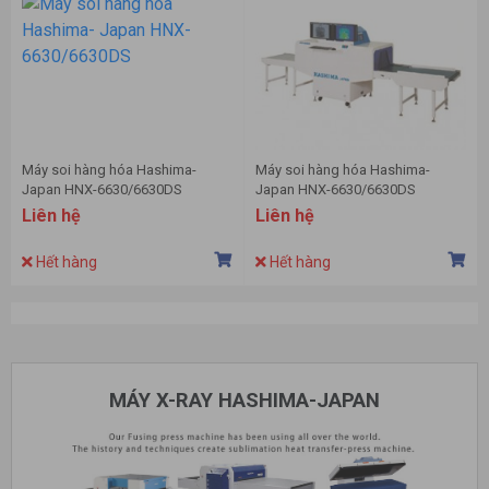
Máy soi hàng hóa Hashima-
Máy soi hàng hóa Hashima-
Japan HNX-6630/6630DS
Japan HNX-6630/6630DS
Liên hệ
Liên hệ
Hết hàng
Hết hàng
MÁY X-RAY HASHIMA-JAPAN