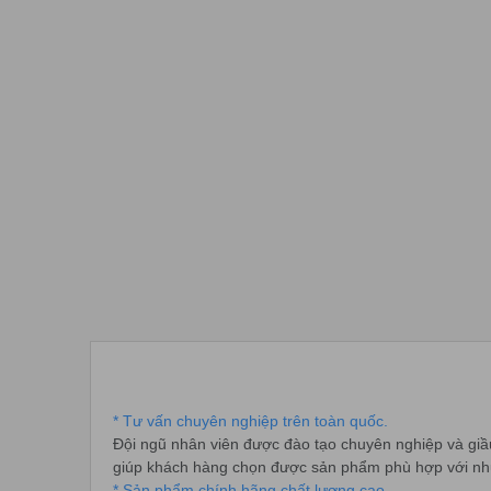
* Tư vấn chuyên nghiệp trên toàn quốc.
Đội ngũ nhân viên được đào tạo chuyên nghiệp và giầu
giúp khách hàng chọn được sản phẩm phù hợp với nhu 
* Sản phẩm chính hãng chất lượng cao.