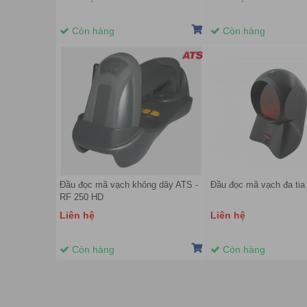
Còn hàng
Còn hàng
Đầu đọc mã vạch không dây ATS -
Đầu đọc mã vạch đa tia
RF 250 HD
Liên hệ
Liên hệ
Còn hàng
Còn hàng