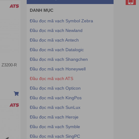
DANH MỤC
Đầu đọc mã vạch Symbol Zebra
Đầu đọc mã vạch Newland
Đầu đọc mã vạch Antech
Đầu đọc mã vạch Datalogic
Đầu đọc mã vạch Shangchen
 Z3200-R
Đầu đọc mã vạch Honeywell
Đầu đọc mã vạch ATS
Đầu đọc mã vạch Opticon
Đầu đọc mã vạch KingPos
Đầu đọc mã vạch SunLux
Đầu đọc mã vạch Heroje
Đầu đọc mã vạch Symble
Đầu đọc mã vạch SingPC