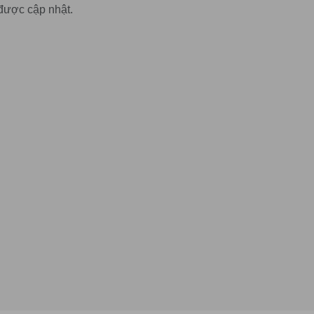
được cập nhật.