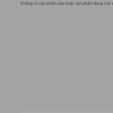
Không có sản phẩm nào hoặc sản phẩm đang chờ 