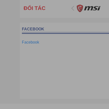
ĐỐI TÁC
FACEBOOK
Facebook