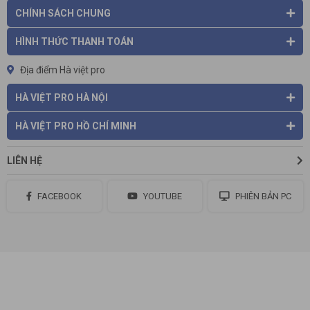
CHÍNH SÁCH CHUNG
HÌNH THỨC THANH TOÁN
Địa điểm Hà việt pro
HÀ VIỆT PRO HÀ NỘI
HÀ VIỆT PRO HỒ CHÍ MINH
LIÊN HỆ
FACEBOOK
YOUTUBE
PHIÊN BẢN PC