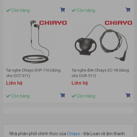
Còn hàng
Còn hàng
Tai nghe Chiayo EHP-110 (dùng
Tai nghe đơn Chiayo EC-18 (dùng
cho DCT-511)
cho DCR-511)
Liên hệ
Liên hệ
Còn hàng
Còn hàng
Nhà phân phối chính thức của
Chiayo
- Đài Loan về âm thanh