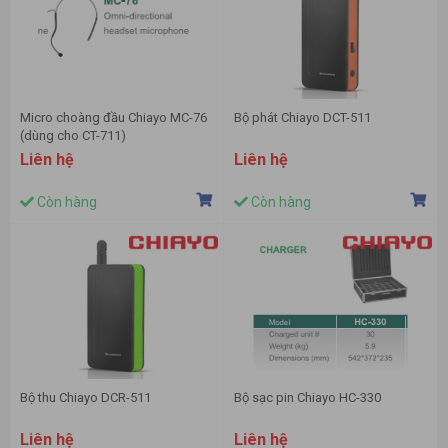
Micro choàng đầu Chiayo MC-76
Bộ phát Chiayo DCT-511
(dùng cho CT-711)
Liên hệ
Liên hệ
Còn hàng
Còn hàng
Bộ thu Chiayo DCR-511
Bộ sạc pin Chiayo HC-330
Liên hệ
Liên hệ