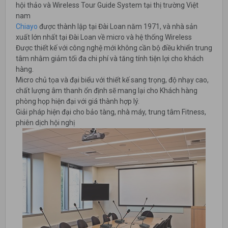
hội thảo và Wireless Tour Guide System tại thị trường Việt
nam
Chiayo
được thành lập tại Đài Loan năm 1971, và nhà sản
xuất lớn nhất tại Đài Loan về micro và hệ thống Wireless
Được thiết kế với công nghệ mới không cần bộ điều khiển trung
tâm nhằm giảm tối đa chi phí và tăng tính tiện lợi cho khách
hàng.
Micro chủ tọa và đại biểu với thiết kế sang trọng, độ nhạy cao,
chất lượng âm thanh ổn định sẽ mang lại cho Khách hàng
phòng họp hiện đại với giá thành hợp lý.
Giải pháp hiện đại cho bảo tàng, nhà máy, trung tâm Fitness,
phiên dịch hội nghị