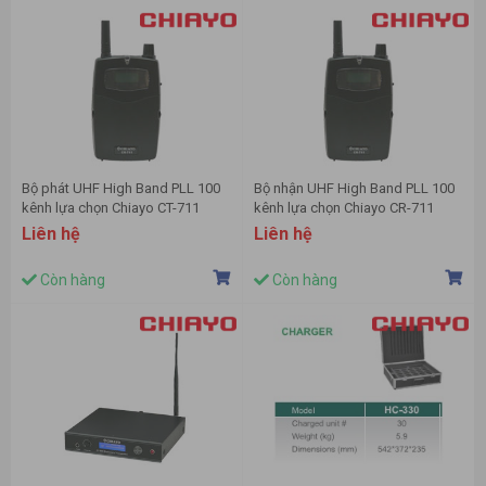
Bộ phát UHF High Band PLL 100
Bộ nhận UHF High Band PLL 100
kênh lựa chọn Chiayo CT-711
kênh lựa chọn Chiayo CR-711
Liên hệ
Liên hệ
Còn hàng
Còn hàng