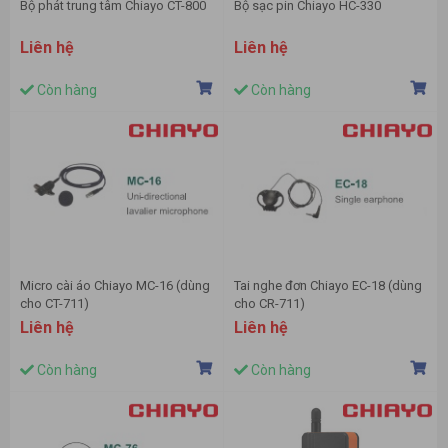
Bộ phát trung tâm Chiayo CT-800
Bộ sạc pin Chiayo HC-330
Liên hệ
Liên hệ
Còn hàng
Còn hàng
Micro cài áo Chiayo MC-16 (dùng
Tai nghe đơn Chiayo EC-18 (dùng
cho CT-711)
cho CR-711)
Liên hệ
Liên hệ
Còn hàng
Còn hàng