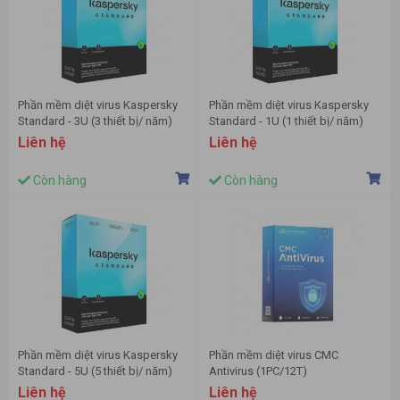
Phần mềm diệt virus Kaspersky
Phần mềm diệt virus Kaspersky
Standard - 3U (3 thiết bị/ năm)
Standard - 1U (1 thiết bị/ năm)
Liên hệ
Liên hệ
Còn hàng
Còn hàng
Phần mềm diệt virus Kaspersky
Phần mềm diệt virus CMC
Standard - 5U (5 thiết bị/ năm)
Antivirus (1PC/12T)
Liên hệ
Liên hệ