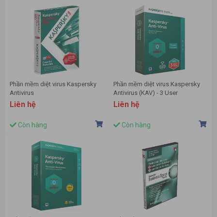
Phần mềm diệt virus Kaspersky
Phần mềm diệt virus Kaspersky
Antivirus
Antivirus (KAV) - 3 User
Liên hệ
Liên hệ
Còn hàng
Còn hàng