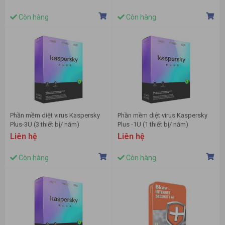
Còn hàng
Còn hàng
Phần mềm diệt virus Kaspersky
Phần mềm diệt virus Kaspersky
Plus-3U (3 thiết bị/ năm)
Plus -1U (1 thiết bị/ năm)
Liên hệ
Liên hệ
Còn hàng
Còn hàng