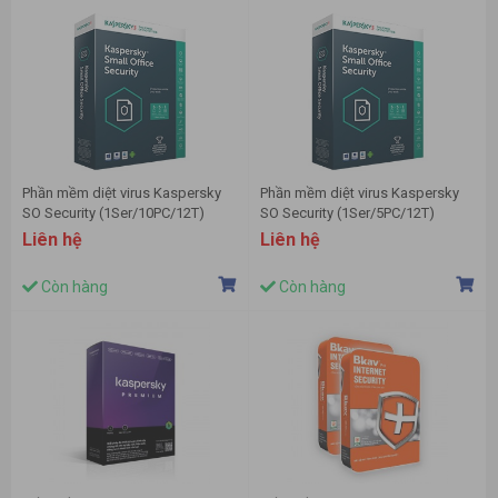
Phần mềm diệt virus Kaspersky
Phần mềm diệt virus Kaspersky
SO Security (1Ser/10PC/12T)
SO Security (1Ser/5PC/12T)
Liên hệ
Liên hệ
Còn hàng
Còn hàng