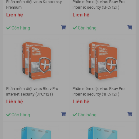
Phần mềm diệt virus Kaspersky
Phần mềm diệt virus Bkav Pro
Premium
Internet security (5PC/12T)
Liên hệ
Liên hệ
Còn hàng
Còn hàng
Phần mềm diệt virus Bkav Pro
Phần mềm diệt virus Bkav Pro
Internet security (3PC/12T)
Internet security (1PC/12T)
Liên hệ
Liên hệ
Còn hàng
Còn hàng