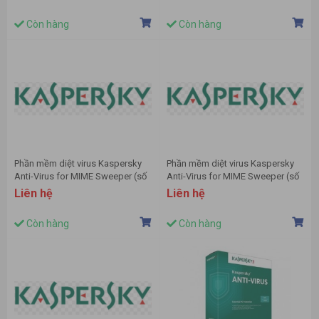
Còn hàng
Còn hàng
Phần mềm diệt virus Kaspersky
Phần mềm diệt virus Kaspersky
Anti-Virus for MIME Sweeper (số
Anti-Virus for MIME Sweeper (số
lượng 15-19)
lượng 150-249)
Liên hệ
Liên hệ
Còn hàng
Còn hàng