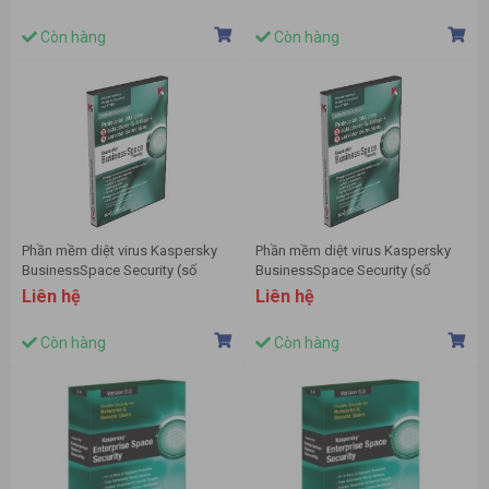
Còn hàng
Còn hàng
Phần mềm diệt virus Kaspersky
Phần mềm diệt virus Kaspersky
BusinessSpace Security (số
BusinessSpace Security (số
lượng 250-949)
lượng 50-99)
Liên hệ
Liên hệ
Còn hàng
Còn hàng