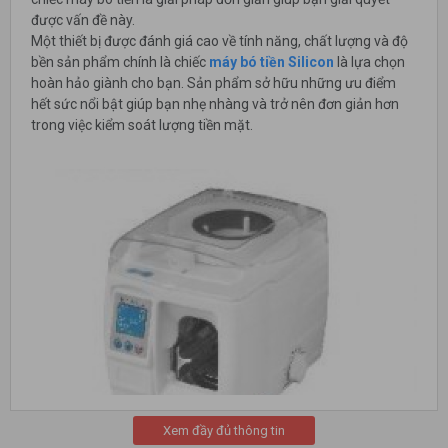
được vấn đề này.
Một thiết bị được đánh giá cao về tính năng, chất lượng và độ
bền sản phẩm chính là chiếc
máy bó tiền Silicon
là lựa chọn
hoàn hảo giành cho bạn. Sản phẩm sở hữu những ưu điểm
hết sức nổi bật giúp bạn nhẹ nhàng và trở nên đơn giản hơn
trong việc kiểm soát lượng tiền mặt.
Xem đầy đủ thông tin