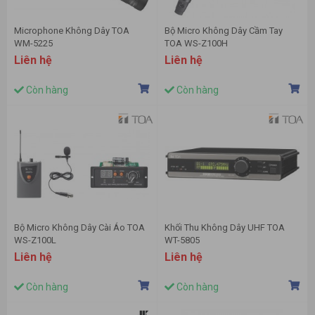
Microphone Không Dây TOA
Bộ Micro Không Dây Cầm Tay
WM-5225
TOA WS-Z100H
Liên hệ
Liên hệ
Còn hàng
Còn hàng
Bộ Micro Không Dây Cài Áo TOA
Khối Thu Không Dây UHF TOA
WS-Z100L
WT-5805
Liên hệ
Liên hệ
Còn hàng
Còn hàng