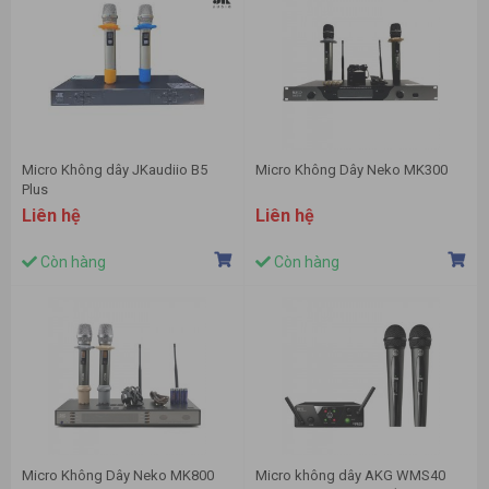
Micro Không dây JKaudiio B5
Micro Không Dây Neko MK300
Plus
Liên hệ
Liên hệ
Còn hàng
Còn hàng
Micro Không Dây Neko MK800
Micro không dây AKG WMS40