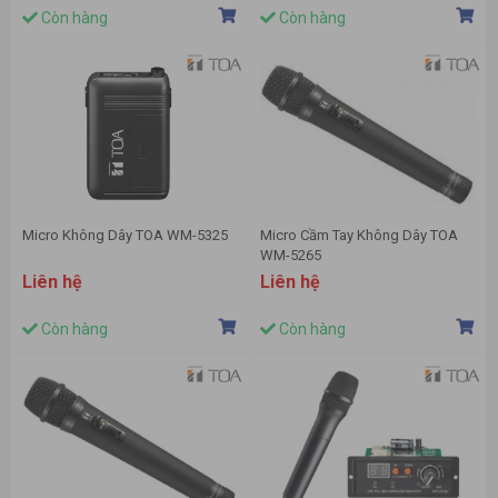
Còn hàng
Còn hàng
Micro Không Dây TOA WM-5325
Micro Cầm Tay Không Dây TOA
WM-5265
Liên hệ
Liên hệ
Còn hàng
Còn hàng