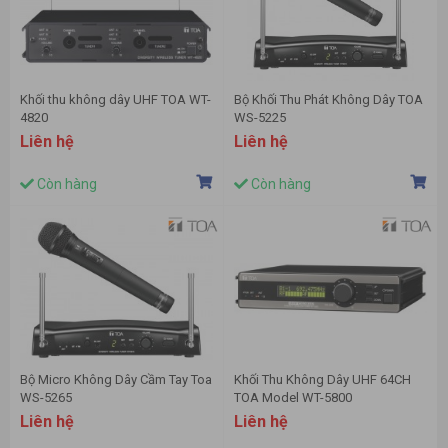
Khối thu không dây UHF TOA WT-
Bộ Khối Thu Phát Không Dây TOA
4820
WS-5225
Liên hệ
Liên hệ
Còn hàng
Còn hàng
Bộ Micro Không Dây Cầm Tay Toa
Khối Thu Không Dây UHF 64CH
WS-5265
TOA Model WT-5800
Liên hệ
Liên hệ