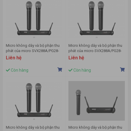
Micro không dây và bộ phận thu
Micro không dây và bộ phận thu
phát của micro SVX288A/PG28-
phát của micro SVX288A/PG28-
J9 hiệu Shure
H14 hiệu Shure
Liên hệ
Liên hệ
Còn hàng
Còn hàng
Micro không dây và bộ phận thu
Micro không dây và bộ phận thu