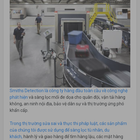
Smiths Detection là công ty hàng đầu toàn cầu về công nghệ
phát hiện
và sàng lọc mối đe dọa cho quân đội, vận tải hàng
không, an ninh nội địa, bảo vệ dân sự và thị trường ứng phó
khẩn cấp.
Trong thị trường sửa sai và thực thi pháp luật, các sản phẩm
của chúng tôi được sử dụng để sàng lọc tù nhân, du
khách,
hành lý và giao hàng để tìm hàng lậu, các mặt hàng