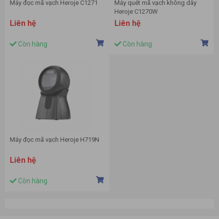
Máy đọc mã vạch Heroje C1271
Máy quét mã vạch không dây
Heroje C1270W
Liên hệ
Liên hệ
Còn hàng
Còn hàng
Máy đọc mã vạch Heroje H719N
Liên hệ
Còn hàng