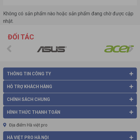
Không có sản phẩm nào hoặc sản phẩm đang chờ được cập
nhật.
ĐỐI TÁC
THÔNG TIN CÔNG TY
HỖ TRỢ KHÁCH HÀNG
CHÍNH SÁCH CHUNG
HÌNH THỨC THANH TOÁN
Địa điểm Hà việt pro
HÀ VIỆT PRO HÀ NỘI