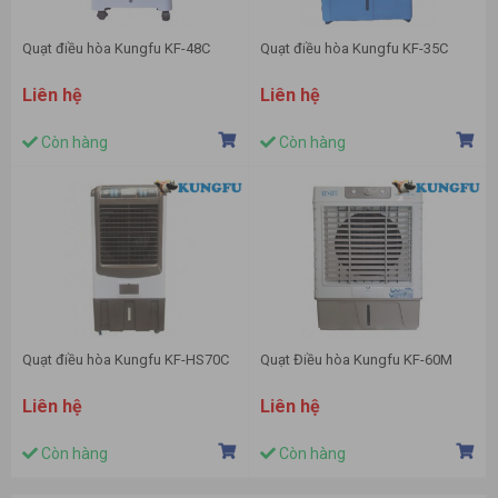
Quạt điều hòa Kungfu KF-48C
Quạt điều hòa Kungfu KF-35C
Liên hệ
Liên hệ
Còn hàng
Còn hàng
Quạt điều hòa Kungfu KF-HS70C
Quạt Điều hòa Kungfu KF-60M
Liên hệ
Liên hệ
Còn hàng
Còn hàng