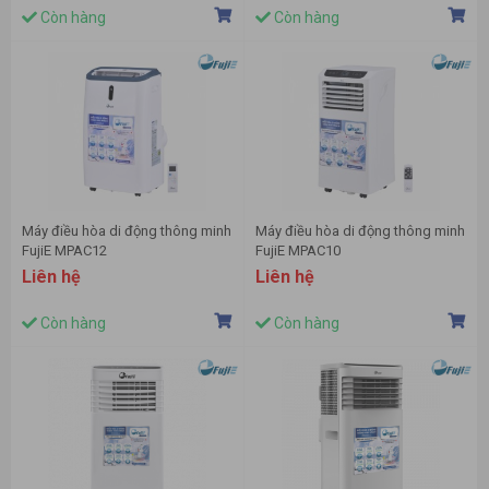
Còn hàng
Còn hàng
Máy điều hòa di động thông minh
Máy điều hòa di động thông minh
FujiE MPAC12
FujiE MPAC10
Liên hệ
Liên hệ
Còn hàng
Còn hàng