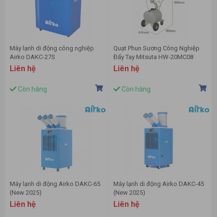
Máy lạnh di động công nghiệp
Quạt Phun Sương Công Nghiệp
Airko DAKC-27S
Đẩy Tay Mitsuta HW-20MC08
Liên hệ
Liên hệ
Còn hàng
Còn hàng
Máy lạnh di động Airko DAKC-65
Máy lạnh di động Airko DAKC-45
(New 2025)
(New 2025)
Liên hệ
Liên hệ