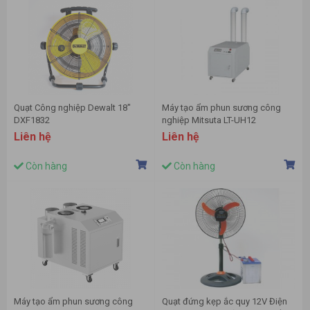
Quạt Công nghiệp Dewalt 18″
Máy tạo ẩm phun sương công
DXF1832
nghiệp Mitsuta LT-UH12
Liên hệ
Liên hệ
Còn hàng
Còn hàng
Máy tạo ẩm phun sương công
Quạt đứng kẹp ắc quy 12V Điện