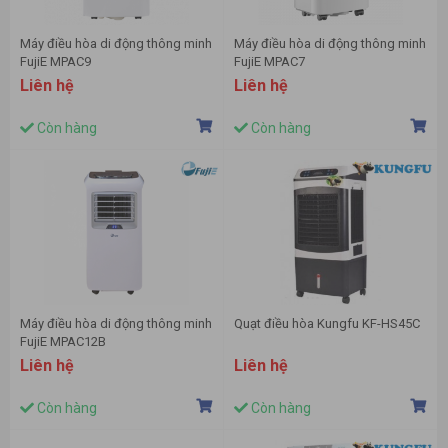
Máy điều hòa di động thông minh
Máy điều hòa di động thông minh
FujiE MPAC9
FujiE MPAC7
Liên hệ
Liên hệ
Còn hàng
Còn hàng
Máy điều hòa di động thông minh
Quạt điều hòa Kungfu KF-HS45C
FujiE MPAC12B
Liên hệ
Liên hệ
Còn hàng
Còn hàng