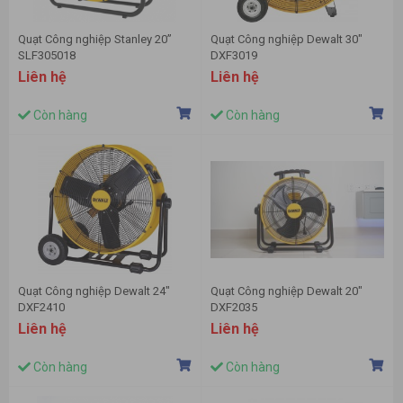
Quạt Công nghiệp Stanley 20”
Quạt Công nghiệp Dewalt 30″
SLF305018
DXF3019
Liên hệ
Liên hệ
Còn hàng
Còn hàng
Quạt Công nghiệp Dewalt 24″
Quạt Công nghiệp Dewalt 20″
DXF2410
DXF2035
Liên hệ
Liên hệ
Còn hàng
Còn hàng