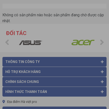
Không có sản phẩm nào hoặc sản phẩm đang chờ được cập
nhật.
ĐỐI TÁC
THÔNG TIN CÔNG TY
HỖ TRỢ KHÁCH HÀNG
CHÍNH SÁCH CHUNG
HÌNH THỨC THANH TOÁN
Địa điểm Hà việt pro