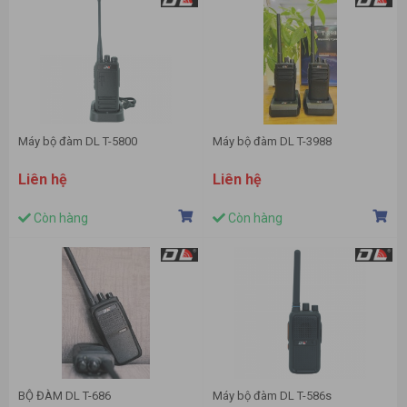
Máy bộ đàm DL T-5800
Máy bộ đàm DL T-3988
Liên hệ
Liên hệ
Còn hàng
Còn hàng
BỘ ĐÀM DL T-686
Máy bộ đàm DL T-586s