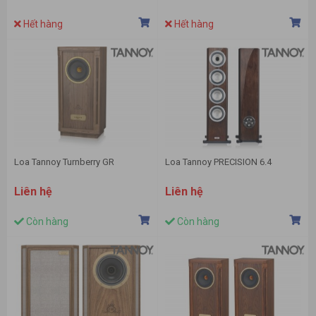
Hết hàng
Hết hàng
Loa Tannoy Turnberry GR
Loa Tannoy PRECISION 6.4
Liên hệ
Liên hệ
Còn hàng
Còn hàng