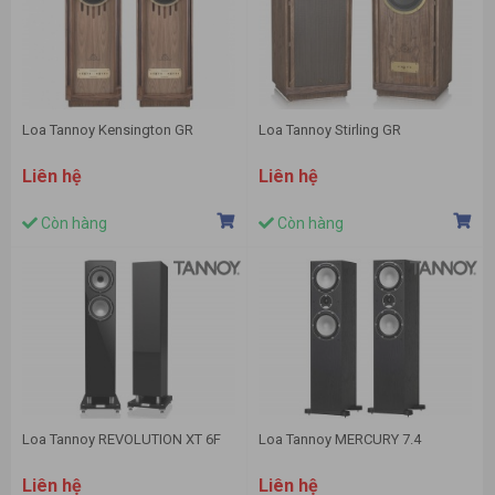
Loa Tannoy Kensington GR
Loa Tannoy Stirling GR
Liên hệ
Liên hệ
Còn hàng
Còn hàng
Loa Tannoy REVOLUTION XT 6F
Loa Tannoy MERCURY 7.4
Liên hệ
Liên hệ