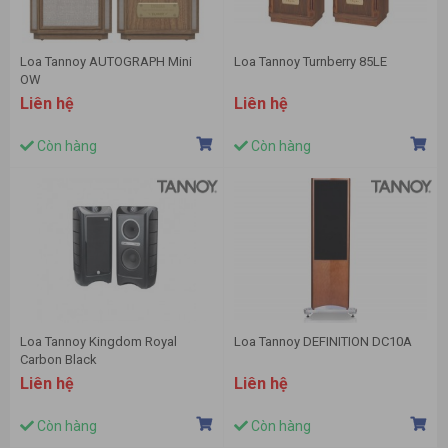
Loa Tannoy AUTOGRAPH Mini
Loa Tannoy Turnberry 85LE
OW
Liên hệ
Liên hệ
Còn hàng
Còn hàng
Loa Tannoy Kingdom Royal
Loa Tannoy DEFINITION DC10A
Carbon Black
Liên hệ
Liên hệ
Còn hàng
Còn hàng