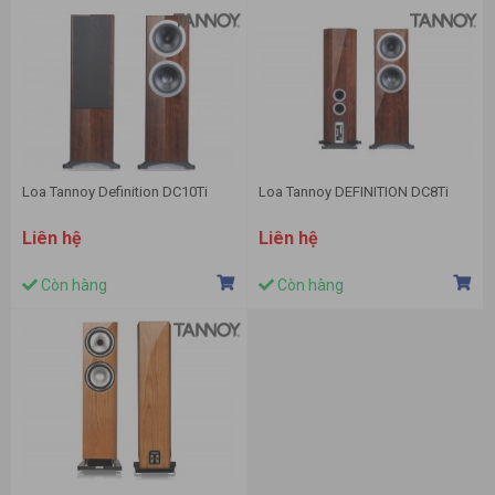
Loa Tannoy Definition DC10Ti
Loa Tannoy DEFINITION DC8Ti
Liên hệ
Liên hệ
Còn hàng
Còn hàng