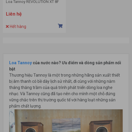
Loa Tannoy REVOLUTION XT 8F
Liên hệ
Hết hàng
Loa Tannoy
của nước nào? Ưu điểm và dòng sản phẩm nổi
bật
Thương hiệu Tannoy là một trong những hãng sản xuất thiết
bị âm thanh có bề dày lịch sử nhất, đi cùng với những năm
tháng thăng trầm của quá trình phát triển dòng loa nghe
nhạc. Và Tannoy cũng đã tạo nên cho mình một chỗ đứng
vững chắc trên thị trường quốc tế với hàng loạt những sản
phẩm chất lượng.