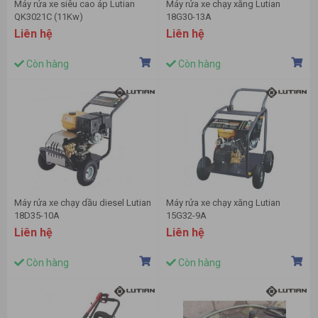
Máy rửa xe siêu cao áp Lutian
Máy rửa xe chạy xăng Lutian
QK3021C (11Kw)
18G30-13A
Liên hệ
Liên hệ
Còn hàng
Còn hàng
Máy rửa xe chạy dầu diesel Lutian
Máy rửa xe chạy xăng Lutian
18D35-10A
15G32-9A
Liên hệ
Liên hệ
Còn hàng
Còn hàng