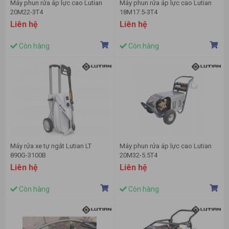
Máy phun rửa áp lực cao Lutian
Máy phun rửa áp lực cao Lutian
20M22-3T4
18M17.5-3T4
Liên hệ
Liên hệ
Còn hàng
Còn hàng
Máy rửa xe tự ngắt Lutian LT
Máy phun rửa áp lực cao Lutian
890G-3100B
20M32-5.5T4
Liên hệ
Liên hệ
Còn hàng
Còn hàng