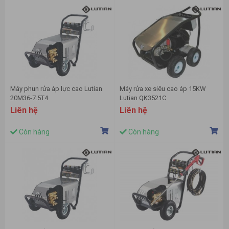
Máy phun rửa áp lực cao Lutian
Máy rửa xe siêu cao áp 15KW
20M36-7.5T4
Lutian QK3521C
Liên hệ
Liên hệ
Còn hàng
Còn hàng