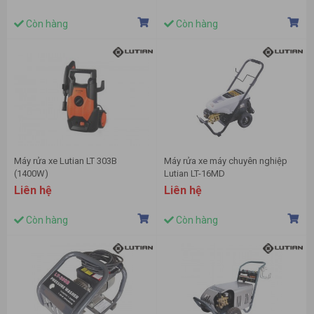
Còn hàng
Còn hàng
Máy rửa xe Lutian LT 303B
Máy rửa xe máy chuyên nghiệp
(1400W)
Lutian LT-16MD
Liên hệ
Liên hệ
Còn hàng
Còn hàng