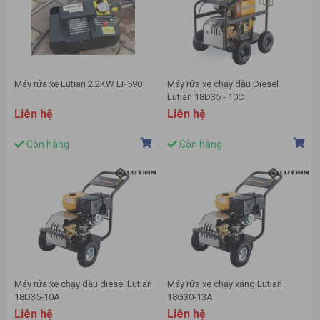
Máy rửa xe Lutian 2.2KW LT-590
Máy rửa xe chạy dầu Diesel
Lutian 18D35 - 10C
Liên hệ
Liên hệ
Còn hàng
Còn hàng
Máy rửa xe chạy dầu diesel Lutian
Máy rửa xe chạy xăng Lutian
18D35-10A
18G30-13A
Liên hệ
Liên hệ