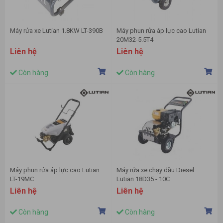
Máy rửa xe Lutian 1.8KW LT-390B
Máy phun rửa áp lực cao Lutian
20M32-5.5T4
Liên hệ
Liên hệ
Còn hàng
Còn hàng
Máy phun rửa áp lực cao Lutian
Máy rửa xe chạy dầu Diesel
LT-19MC
Lutian 18D35 - 10C
Liên hệ
Liên hệ
Còn hàng
Còn hàng