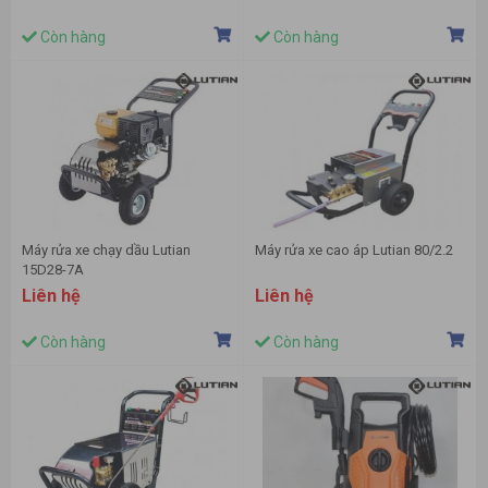
Còn hàng
Còn hàng
Máy rửa xe chạy dầu Lutian
Máy rửa xe cao áp Lutian 80/2.2
15D28-7A
Liên hệ
Liên hệ
Còn hàng
Còn hàng