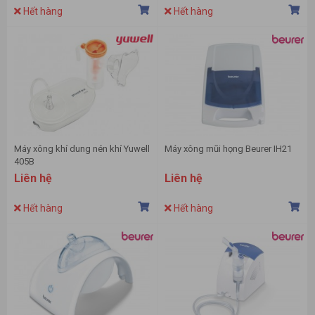
Hết hàng
Hết hàng
Máy xông khí dung nén khí Yuwell
Máy xông mũi họng Beurer IH21
405B
Liên hệ
Liên hệ
Hết hàng
Hết hàng