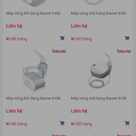
Máy xông khí dung Beurer IH40
Máy xông mũi họng Beurer IH26
Liên hệ
Liên hệ
Hết hàng
Hết hàng
Máy xông khí dung Beurer IH58
Máy xông mũi họng Beurer IH18
Liên hệ
Liên hệ
Hết hàng
Hết hàng