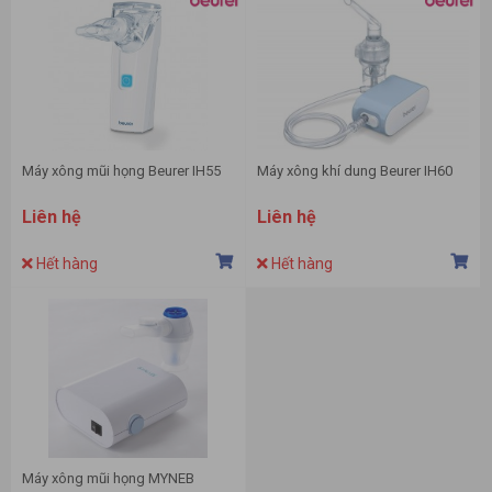
Máy xông mũi họng Beurer IH55
Máy xông khí dung Beurer IH60
Liên hệ
Liên hệ
Hết hàng
Hết hàng
Máy xông mũi họng MYNEB