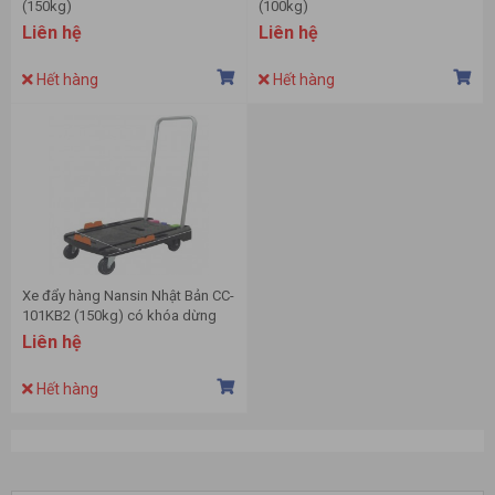
(150kg)
(100kg)
Liên hệ
Liên hệ
Hết hàng
Hết hàng
Xe đẩy hàng Nansin Nhật Bản CC-
101KB2 (150kg) có khóa dừng
Liên hệ
Hết hàng