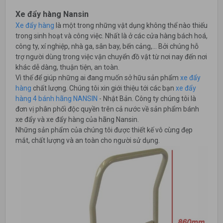
Xe đẩy hàng Nansin
Xe đẩy hàng
là một trong những vật dụng không thể nào thiếu
trong sinh hoạt và công việc. Nhất là ở các cửa hàng bách hoá,
công ty, xí nghiệp, nhà ga, sân bay, bến cảng,... Bởi chúng hỗ
trợ người dùng trong việc vận chuyển đồ vật từ nơi nay đến nơi
khác dễ dàng, thuận tiện, an toàn.
Vì thế để giúp những ai đang muốn sở hữu sản phẩm
xe đẩy
hàng
chất lượng. Chúng tôi xin giới thiệu tới các bạn
xe đẩy
hàng 4 bánh hãng NANSIN
- Nhật Bản. Công ty chúng tôi là
đơn vị phân phối độc quyền trên cả nước về sản phẩm bánh
xe đẩy và xe đẩy hàng của hãng Nansin.
Những sản phẩm của chúng tôi được thiết kế vô cùng đẹp
mắt, chất lượng và an toàn cho người sử dụng.