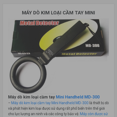
MÁY DÒ KIM LOẠI CẦM TAY MINI
Máy dò kim loại cầm tay
Mini Handheld MD-300
–
Máy dò kim loại cầm tay Mini Handheld MD-300
là thiết bị dò
và phát hiện kim loại được sử dụng rất phổ biến trên thế giới
cho lực lượng an ninh và các công ty bảo vệ.
Máy còn được sử