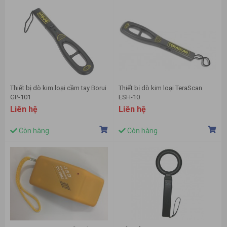
Thiết bị dò kim loại cầm tay Borui
Thiết bị dò kim loại TeraScan
GP-101
ESH-10
Liên hệ
Liên hệ
Còn hàng
Còn hàng