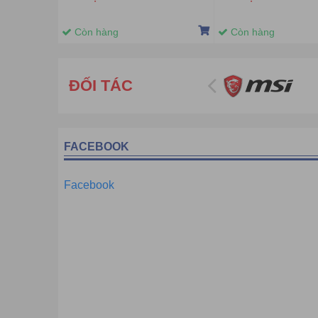
Còn hàng
Còn hàng
ĐỐI TÁC
FACEBOOK
Facebook