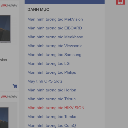
DANH MỤC
Màn hình tương tác MekVision
Màn hình tương tác EIBOARD
Màn hình tương tác Meekbase
Màn hình tương tác Viewsonic
Màn hình tương tác Samsung
sion
Màn hình tương tác LG
Màn hình tương tác Philips
Máy tính OPS Slots
Màn hình tương tác Horion
Màn hình tương tác Tsisun
Màn hình tương tác HIKVISION
Màn hình tương tác Tomko
Màn hình tương tác ComQ