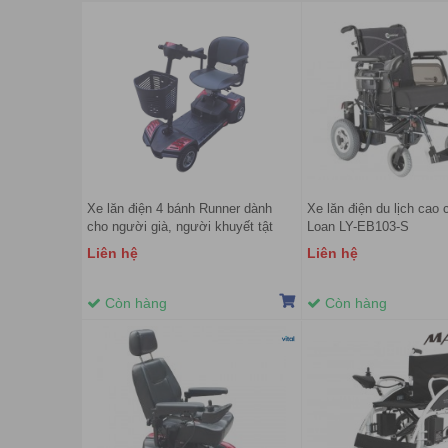
Xe lăn điện 4 bánh Runner dành
Xe lăn điện du lịch cao 
cho người già, người khuyết tật
Loan LY-EB103-S
Liên hệ
Liên hệ
Còn hàng
Còn hàng