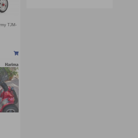
ermy TJM-