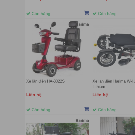
Còn hàng
Còn hàng
Xe lăn điện HA-3022S
Xe lăn điện Harima W-
Lithium
Liên hệ
Liên hệ
Còn hàng
Còn hàng