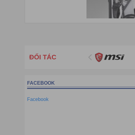
ĐỐI TÁC
FACEBOOK
Facebook