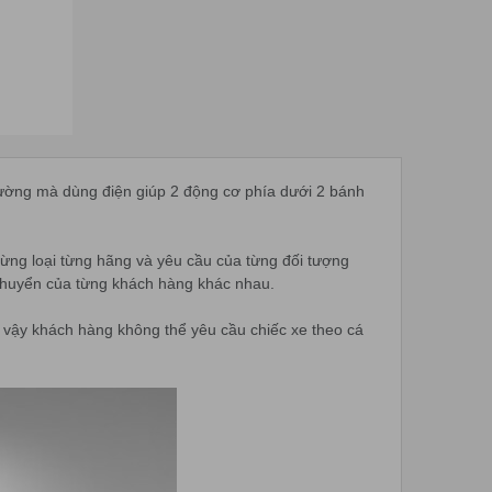
 thường mà dùng điện giúp 2 động cơ phía dưới 2 bánh
 từng loại từng hãng và yêu cầu của từng đối tượng
i chuyển của từng khách hàng khác nhau.
ì vậy khách hàng không thể yêu cầu chiếc xe theo cá