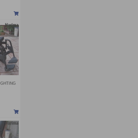
LIGHTING