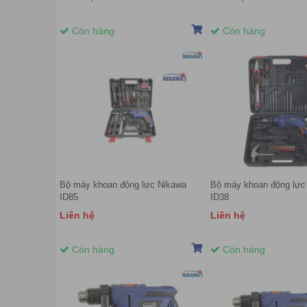
Còn hàng
Còn hàng
Bộ máy khoan động lực Nikawa
Bộ máy khoan động lực
ID85
ID38
Liên hệ
Liên hệ
Còn hàng
Còn hàng