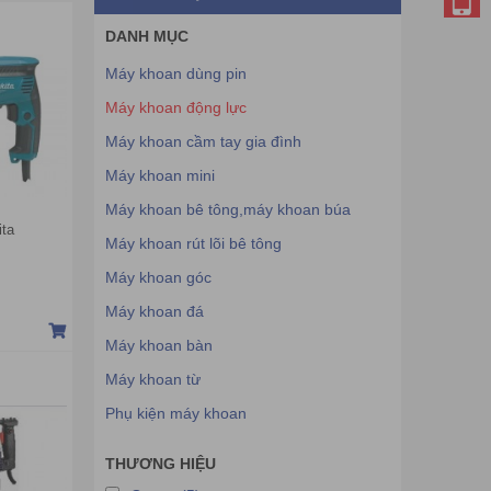
DANH MỤC
Máy khoan dùng pin
Máy khoan động lực
Máy khoan cầm tay gia đình
Máy khoan mini
Máy khoan bê tông,máy khoan búa
ita
Máy khoan rút lõi bê tông
Máy khoan góc
Máy khoan đá
Máy khoan bàn
Máy khoan từ
Phụ kiện máy khoan
THƯƠNG HIỆU