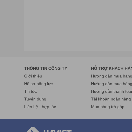
THÔNG TIN CÔNG TY
HỖ TRỢ KHÁCH HÀ
Giới thiệu
Hướng dẫn mua hàng 
Hồ sơ năng lực
Hướng dẫn mua hàn
Tin tức
Hướng dẫn thanh toá
Tuyển dụng
Tài khoản ngân hàng
Liên hệ - hợp tác
Mua hàng trả góp