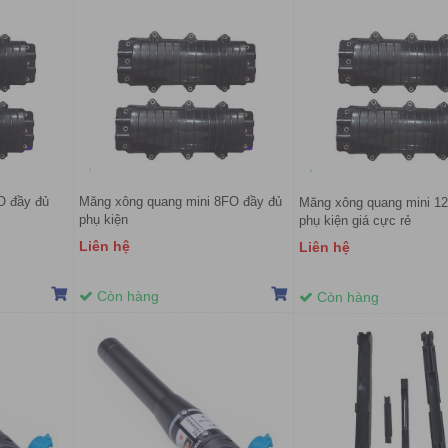
O đầy đủ
Măng xông quang mini 8FO đầy đủ
Măng xông quang mini 12
phụ kiện
phụ kiện giá cực rẻ
Liên hệ
Liên hệ
Còn hàng
Còn hàng