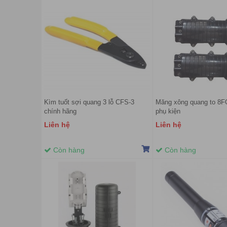
Kìm tuốt sợi quang 3 lỗ CFS-3
Măng xông quang to 8F
chính hãng
phụ kiện
Liên hệ
Liên hệ
Còn hàng
Còn hàng