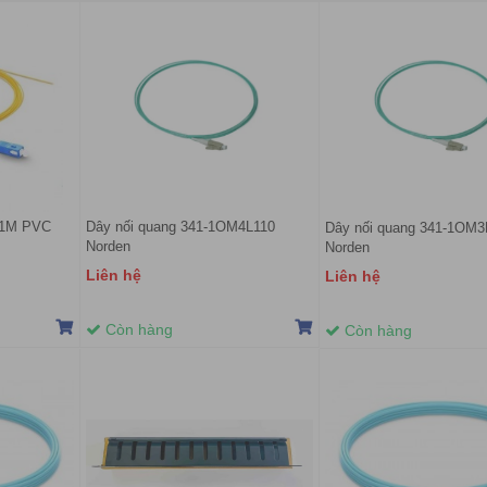
 1M PVC
Dây nối quang 341-1OM4L110
Dây nối quang 341-1OM3
Norden
Norden
Liên hệ
Liên hệ
Còn hàng
Còn hàng