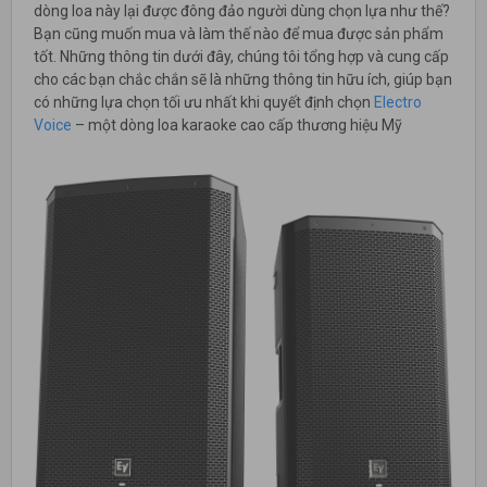
dòng loa này lại được đông đảo người dùng chọn lựa như thế?
Bạn cũng muốn mua và làm thế nào để mua được sản phẩm
tốt. Những thông tin dưới đây, chúng tôi tổng hợp và cung cấp
cho các bạn chắc chắn sẽ là những thông tin hữu ích, giúp bạn
có những lựa chọn tối ưu nhất khi quyết định chọn
Electro
Voice
– một dòng loa karaoke cao cấp thương hiệu Mỹ