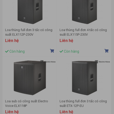
Loa thùng full đơn 3 tấc có công
Loa thùng full đơn 4 tấc có công
suất ELX112P-230V
suất ELX115P-230V
Liên hệ
Liên hệ
Còn hàng
Còn hàng
Loa sub có công suất Electro
Loa thùng full đơn 3 tấc có công
Voice ELX118P
suất ETX-12P-EU
Liên hệ
Liên hệ