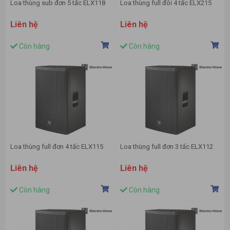
Loa thùng sub đơn 5 tấc ELX118
Loa thùng full đôi 4 tấc ELX215
Liên hệ
Liên hệ
Còn hàng
Còn hàng
Loa thùng full đơn 4 tấc ELX115
Loa thùng full đơn 3 tấc ELX112
Liên hệ
Liên hệ
Còn hàng
Còn hàng