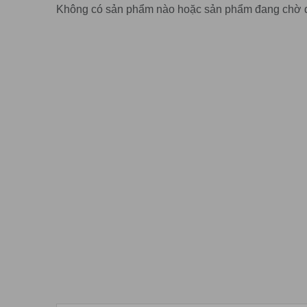
Không có sản phẩm nào hoặc sản phẩm đang chờ 