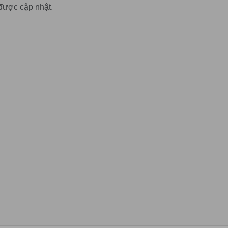
được cập nhật.