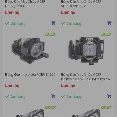
Bóng Đèn Máy Chiếu ACER
Bóng Đèn Máy Chiếu ACER
P1166/P1266
VP110X/VP150X
Liên hệ
Liên hệ
Còn hàng
Còn hàng
Bóng đèn máy chiếu ACER S1200
Bóng Đèn Máy Chiếu ACER
PD100-PD120-PD120P-PD120PD-
PD100PD-PD100P-XD1250P
Liên hệ
Liên hệ
Còn hàng
Còn hàng