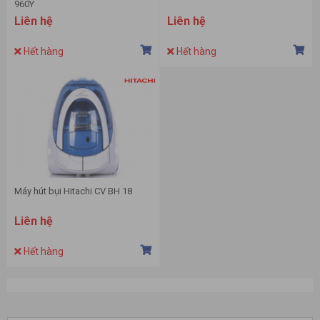
960Y
Liên hệ
Liên hệ
Hết hàng
Hết hàng
Máy hút bụi Hitachi CV BH 18
Liên hệ
Hết hàng