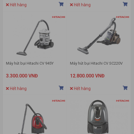
Hết hàng
Hết hàng
Máy hút bụi Hitachi CV 945Y
Máy hút bụi Hitachi CV SC220V
3.300.000 VNĐ
12.800.000 VNĐ
Hết hàng
Hết hàng