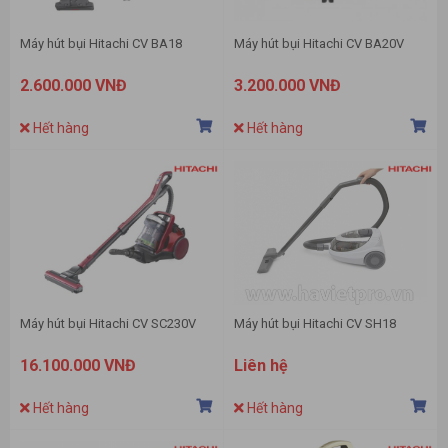
Máy hút bụi Hitachi CV BA18
Máy hút bụi Hitachi CV BA20V
2.600.000 VNĐ
3.200.000 VNĐ
Hết hàng
Hết hàng
Máy hút bụi Hitachi CV SC230V
Máy hút bụi Hitachi CV SH18
16.100.000 VNĐ
Liên hệ
Hết hàng
Hết hàng