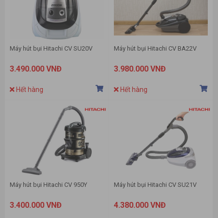
Máy hút bụi Hitachi CV SU20V
Máy hút bụi Hitachi CV BA22V
3.490.000 VNĐ
3.980.000 VNĐ
Hết hàng
Hết hàng
Máy hút bụi Hitachi CV 950Y
Máy hút bụi Hitachi CV SU21V
3.400.000 VNĐ
4.380.000 VNĐ