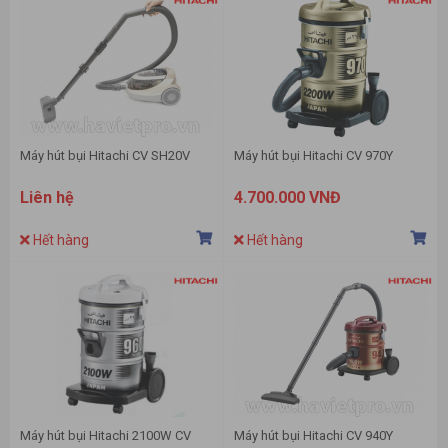
Máy hút bụi Hitachi CV SH20V
Máy hút bụi Hitachi CV 970Y
Liên hệ
4.700.000 VNĐ
Hết hàng
Hết hàng
Máy hút bụi Hitachi 2100W CV
Máy hút bụi Hitachi CV 940Y