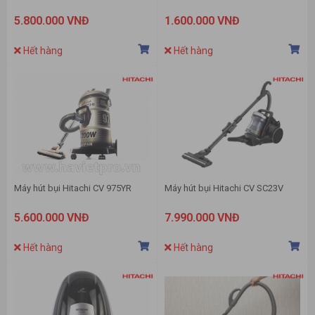
5.800.000 VNĐ
1.600.000 VNĐ
Hết hàng
Hết hàng
Máy hút bụi Hitachi CV 975YR
Máy hút bụi Hitachi CV SC23V
5.600.000 VNĐ
7.990.000 VNĐ
Hết hàng
Hết hàng