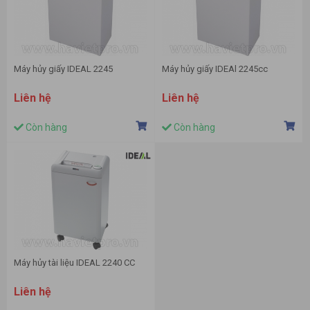
Máy hủy giấy IDEAL 2245
Máy hủy giấy IDEAl 2245cc
Liên hệ
Liên hệ
Còn hàng
Còn hàng
Máy hủy tài liệu IDEAL 2240 CC
Liên hệ