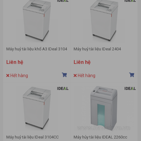
Máy huỷ tài liệu khổ A3 IDeal 3104
Máy huỷ tài liệu IDeal 2404
Liên hệ
Liên hệ
Hết hàng
Hết hàng
Máy huỷ tài liệu IDeal 3104CC
Máy hủy tài liệu IDEAL 2260cc