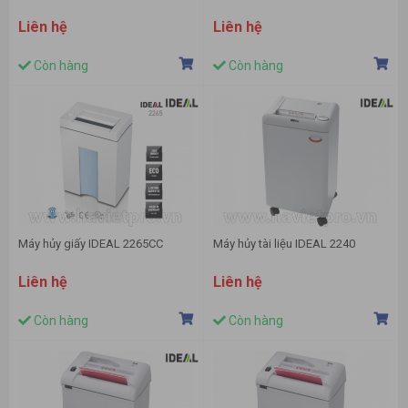
Liên hệ
Liên hệ
Còn hàng
Còn hàng
Máy hủy giấy IDEAL 2265CC
Máy hủy tài liệu IDEAL 2240
Liên hệ
Liên hệ
Còn hàng
Còn hàng