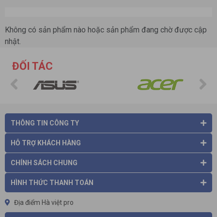
Không có sản phẩm nào hoặc sản phẩm đang chờ được cập
nhật.
ĐỐI TÁC
THÔNG TIN CÔNG TY
HỖ TRỢ KHÁCH HÀNG
CHÍNH SÁCH CHUNG
HÌNH THỨC THANH TOÁN
Địa điểm Hà việt pro