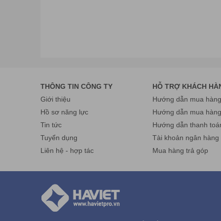
THÔNG TIN CÔNG TY
HỖ TRỢ KHÁCH HÀ
Giới thiệu
Hướng dẫn mua hàng 
Hồ sơ năng lực
Hướng dẫn mua hàn
Tin tức
Hướng dẫn thanh toá
Tuyển dụng
Tài khoản ngân hàng
Liên hệ - hợp tác
Mua hàng trả góp