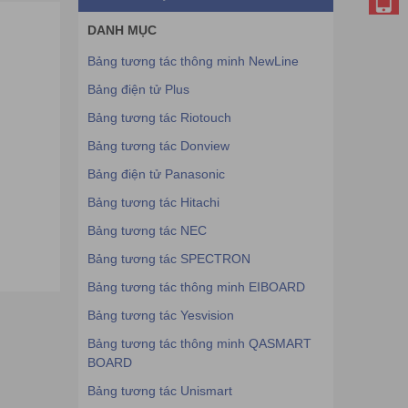
DANH MỤC
Bảng tương tác thông minh NewLine
Bảng điện tử Plus
Bảng tương tác Riotouch
Bảng tương tác Donview
Bảng điện tử Panasonic
Bảng tương tác Hitachi
Bảng tương tác NEC
Bảng tương tác SPECTRON
Bảng tương tác thông minh EIBOARD
Bảng tương tác Yesvision
Bảng tương tác thông minh QASMART
BOARD
Bảng tương tác Unismart