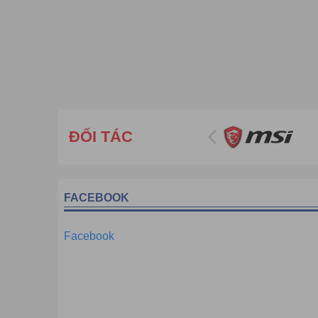
ĐỐI TÁC
FACEBOOK
Facebook