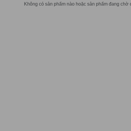
Không có sản phẩm nào hoặc sản phẩm đang chờ 