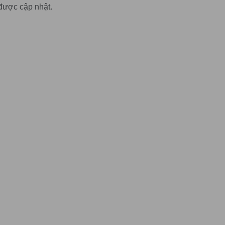
được cập nhật.