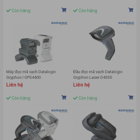
Còn hàng
Còn hàng
Máy đọc mã vạch Datalogic
Đầu đọc mã vạch Datalogic
Gryphon I GPS4400
Gryphon Laser D4330
Liên hệ
Liên hệ
Còn hàng
Còn hàng