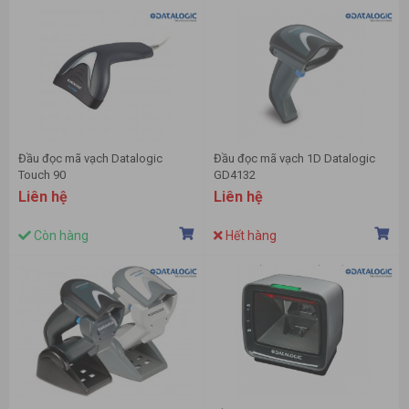
Đầu đọc mã vạch Datalogic
Đầu đọc mã vạch 1D Datalogic
Touch 90
GD4132
Liên hệ
Liên hệ
Còn hàng
Hết hàng