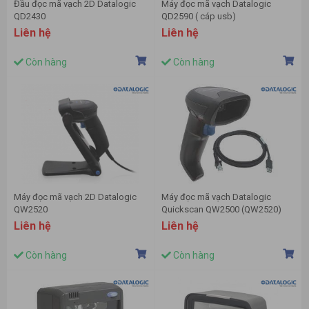
Đầu đọc mã vạch 2D Datalogic
Máy đọc mã vạch Datalogic
QD2430
QD2590 ( cáp usb)
Liên hệ
Liên hệ
Còn hàng
Còn hàng
Máy đọc mã vạch 2D Datalogic
Máy đọc mã vạch Datalogic
QW2520
Quickscan QW2500 (QW2520)
Liên hệ
Liên hệ
Còn hàng
Còn hàng