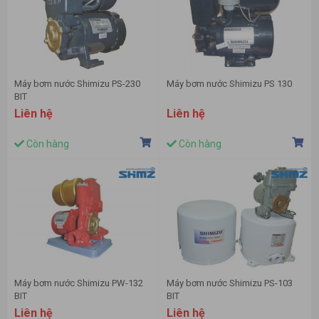
Máy bơm nước Shimizu PS-230
Máy bơm nước Shimizu PS 130
BIT
Liên hệ
Liên hệ
Còn hàng
Còn hàng
Máy bơm nước Shimizu PW-132
Máy bơm nước Shimizu PS-103
BIT
BIT
Liên hệ
Liên hệ