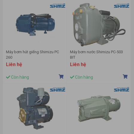
Máy bơm hút giếng Shimizu PC
Máy bơm nước Shimizu PC-503
260
BIT
Liên hệ
Liên hệ
Còn hàng
Còn hàng