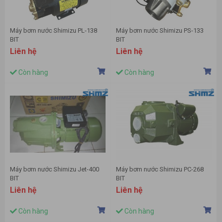
Máy bơm nước Shimizu PL-138
Máy bơm nước Shimizu PS-133
BIT
BIT
Liên hệ
Liên hệ
Còn hàng
Còn hàng
Máy bơm nước Shimizu Jet-400
Máy bơm nước Shimizu PC-268
BIT
BIT
Liên hệ
Liên hệ
Còn hàng
Còn hàng