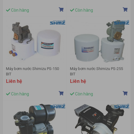
Còn hàng
Còn hàng
Máy bơm nước Shimizu PS-150
Máy bơm nước Shimizu PS-255
BIT
BIT
Liên hệ
Liên hệ
Còn hàng
Còn hàng