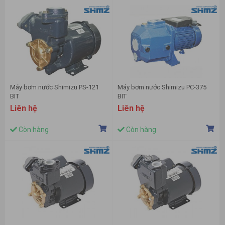
Máy bơm nước Shimizu PS-121
Máy bơm nước Shimizu PC-375
BIT
BIT
Liên hệ
Liên hệ
Còn hàng
Còn hàng