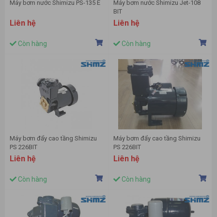
Máy bơm nước Shimizu PS-135 E
Máy bơm nước Shimizu Jet-108
BIT
Liên hệ
Liên hệ
Còn hàng
Còn hàng
Máy bơm đẩy cao tầng Shimizu
Máy bơm đẩy cao tầng Shimizu
PS 226BIT
PS 226BIT
Liên hệ
Liên hệ
Còn hàng
Còn hàng