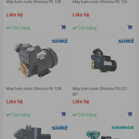
Máy bơm nước Shimizu PS 128
Máy bơm nước Shimizu PS 126
Liên hệ
Liên hệ
Còn hàng
Còn hàng
Máy bơm nước Shimizu PS 128
Máy bơm nước Shimizu PS-221
BIT
Liên hệ
Liên hệ
Còn hàng
Còn hàng